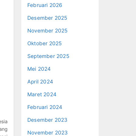
Februari 2026
Desember 2025
November 2025
Oktober 2025
September 2025
Mei 2024
April 2024
Maret 2024
Februari 2024
Desember 2023
sia
yang
November 2023