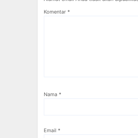
Komentar
*
Nama
*
Email
*