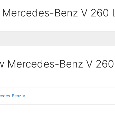
 Mercedes-Benz V 260
w Mercedes-Benz V 260
cedes-Benz V