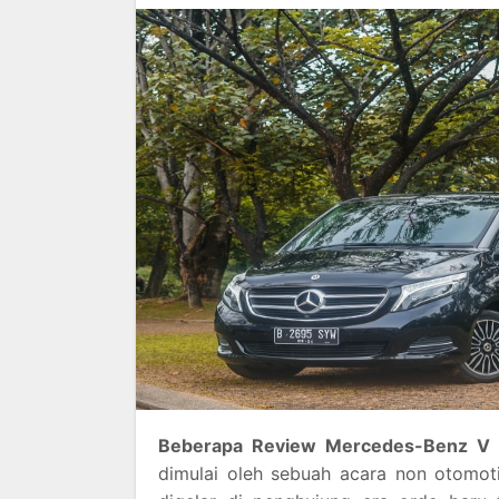
Beberapa Review Mercedes-Benz V
dimulai oleh sebuah acara non otomot