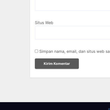
Situs Web
Simpan nama, email, dan situs web sa
P