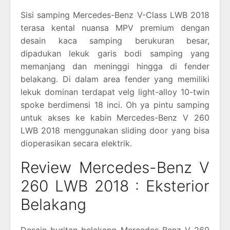
Sisi samping Mercedes-Benz V-Class LWB 2018
terasa kental nuansa MPV premium dengan
desain kaca samping berukuran besar,
dipadukan lekuk garis bodi samping yang
memanjang dan meninggi hingga di fender
belakang. Di dalam area fender yang memiliki
lekuk dominan terdapat velg light-alloy 10-twin
spoke berdimensi 18 inci. Oh ya pintu samping
untuk akses ke kabin Mercedes-Benz V 260
LWB 2018 menggunakan sliding door yang bisa
dioperasikan secara elektrik.
Review Mercedes-Benz V
260 LWB 2018 : Eksterior
Belakang
Desain buritan belakang Mercedes-Benz V 260