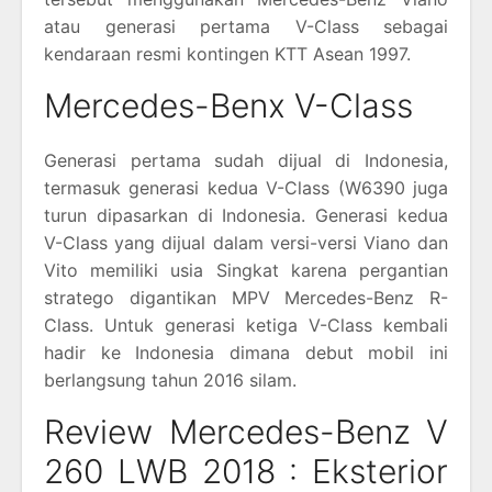
atau generasi pertama V-Class sebagai
kendaraan resmi kontingen KTT Asean 1997.
Mercedes-Benx V-Class
Generasi pertama sudah dijual di Indonesia,
termasuk generasi kedua V-Class (W6390 juga
turun dipasarkan di Indonesia. Generasi kedua
V-Class yang dijual dalam versi-versi Viano dan
Vito memiliki usia Singkat karena pergantian
stratego digantikan MPV Mercedes-Benz R-
Class. Untuk generasi ketiga V-Class kembali
hadir ke Indonesia dimana debut mobil ini
berlangsung tahun 2016 silam.
Review Mercedes-Benz V
260 LWB 2018 : Eksterior