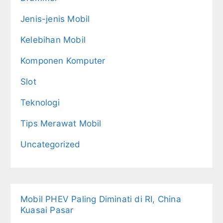
Jenis-jenis Mobil
Kelebihan Mobil
Komponen Komputer
Slot
Teknologi
Tips Merawat Mobil
Uncategorized
Mobil PHEV Paling Diminati di RI, China
Kuasai Pasar