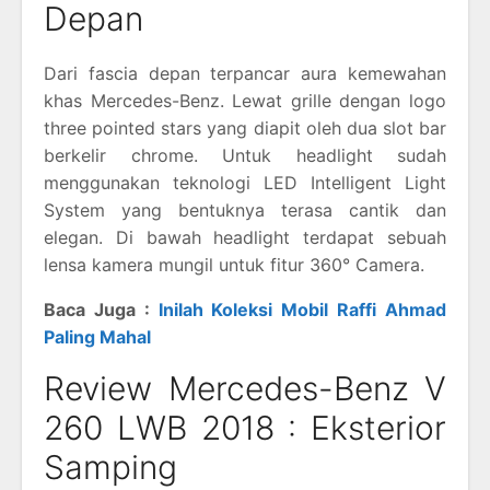
Depan
Dari fascia depan terpancar aura kemewahan
khas Mercedes-Benz. Lewat grille dengan logo
three pointed stars yang diapit oleh dua slot bar
berkelir chrome. Untuk headlight sudah
menggunakan teknologi LED Intelligent Light
System yang bentuknya terasa cantik dan
elegan. Di bawah headlight terdapat sebuah
lensa kamera mungil untuk fitur 360° Camera.
Baca Juga :
Inilah Koleksi Mobil Raffi Ahmad
Paling Mahal
Review Mercedes-Benz V
260 LWB 2018 : Eksterior
Samping