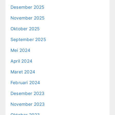
Desember 2025
November 2025
Oktober 2025
September 2025
Mei 2024
April 2024
Maret 2024
Februari 2024
Desember 2023
November 2023
Oktober 2023