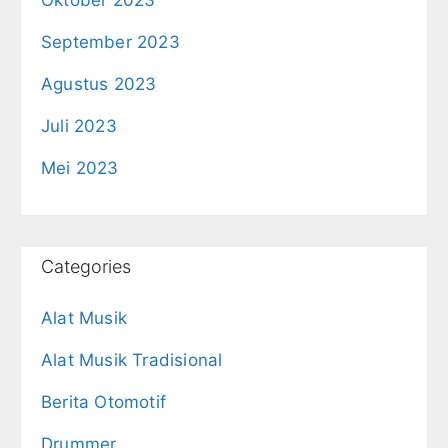
September 2023
Agustus 2023
Juli 2023
Mei 2023
Categories
Alat Musik
Alat Musik Tradisional
Berita Otomotif
Drummer