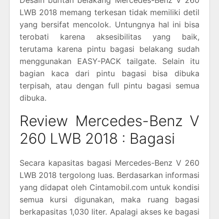
LWB 2018 memang terkesan tidak memiliki detil
yang bersifat mencolok. Untungnya hal ini bisa
terobati karena aksesibilitas yang baik,
terutama karena pintu bagasi belakang sudah
menggunakan EASY-PACK tailgate. Selain itu
bagian kaca dari pintu bagasi bisa dibuka
terpisah, atau dengan full pintu bagasi semua
dibuka.
Review Mercedes-Benz V
260 LWB 2018 : Bagasi
Secara kapasitas bagasi Mercedes-Benz V 260
LWB 2018 tergolong luas. Berdasarkan informasi
yang didapat oleh Cintamobil.com untuk kondisi
semua kursi digunakan, maka ruang bagasi
berkapasitas 1,030 liter. Apalagi akses ke bagasi