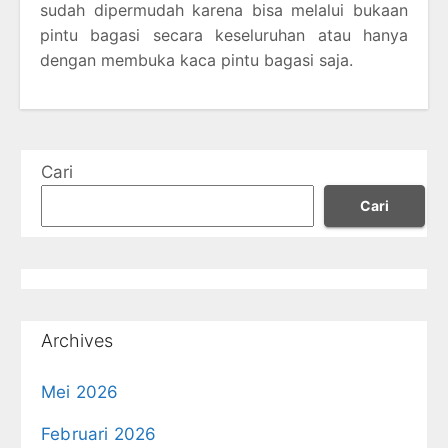
sudah dipermudah karena bisa melalui bukaan
pintu bagasi secara keseluruhan atau hanya
dengan membuka kaca pintu bagasi saja.
Cari
Cari
Archives
Mei 2026
Februari 2026