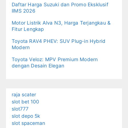
Daftar Harga Suzuki dan Promo Eksklusif
IIMS 2026
Motor Listrik Alva N3, Harga Terjangkau &
Fitur Lengkap
Toyota RAV4 PHEV: SUV Plug-in Hybrid
Modern
Toyota Veloz: MPV Premium Modern
dengan Desain Elegan
raja scater
slot bet 100
slot777
slot depo 5k
slot spaceman