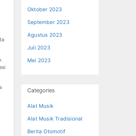
Oktober 2023
September 2023
Agustus 2023
ta
Juli 2023
.
Mei 2023
asi
a
Categories
Alat Musik
Alat Musik Tradisional
Berita Otomotif