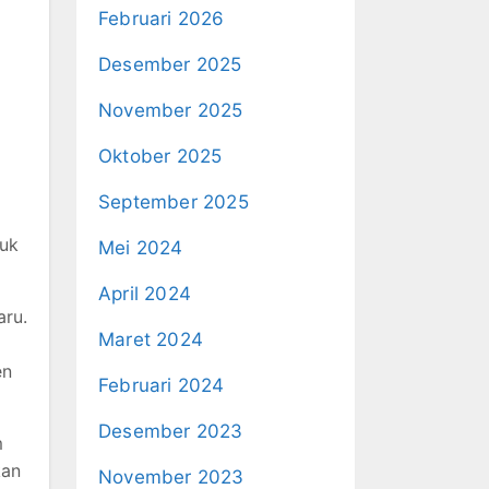
Februari 2026
Desember 2025
November 2025
Oktober 2025
September 2025
duk
Mei 2024
April 2024
aru.
Maret 2024
en
Februari 2024
Desember 2023
m
kan
November 2023