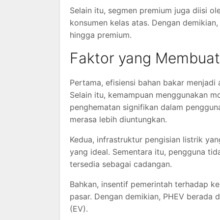
Selain itu, segmen premium juga diisi o
konsumen kelas atas. Dengan demikian, 
hingga premium.
Faktor yang Membuat
Pertama, efisiensi bahan bakar menjad
Selain itu, kemampuan menggunakan mod
penghematan signifikan dalam pengguna
merasa lebih diuntungkan.
Kedua, infrastruktur pengisian listrik 
yang ideal. Sementara itu, pengguna tid
tersedia sebagai cadangan.
Bahkan, insentif pemerintah terhadap ke
pasar. Dengan demikian, PHEV berada di 
(EV).