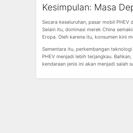
Kesimpulan: Masa Dep
Secara keseluruhan, pasar mobil PHEV d
Selain itu, dominasi merek China sema
Eropa. Oleh karena itu, konsumen kini m
Sementara itu, perkembangan teknologi
PHEV menjadi lebih terjangkau. Bahkan
kendaraan jenis ini akan menjadi salah s