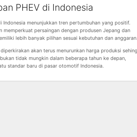
an PHEV di Indonesia
i Indonesia menunjukkan tren pertumbuhan yang positif.
kin memperkuat persaingan dengan produsen Jepang dan
emiliki lebih banyak pilihan sesuai kebutuhan dan anggaran
 diperkirakan akan terus menurunkan harga produksi sehin
, bukan tidak mungkin dalam beberapa tahun ke depan,
atu standar baru di pasar otomotif Indonesia.