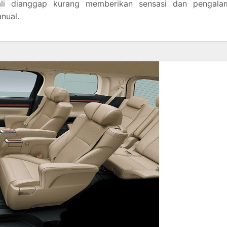
ali dianggap kurang memberikan sensasi dan pengala
nual.