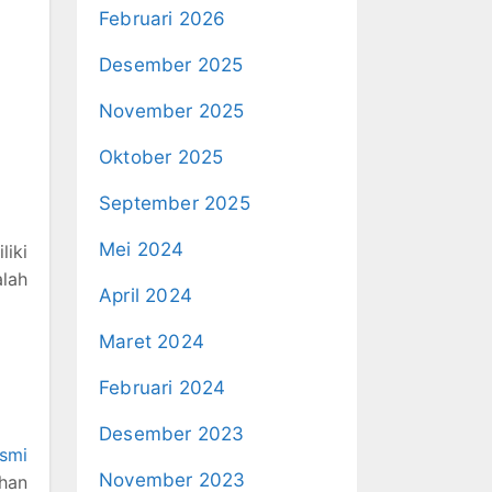
Februari 2026
Desember 2025
November 2025
Oktober 2025
September 2025
Mei 2024
iki
alah
April 2024
Maret 2024
Februari 2024
Desember 2023
esmi
November 2023
han