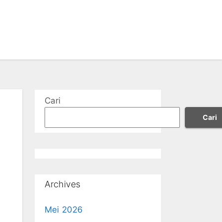
Cari
Cari
Archives
Mei 2026