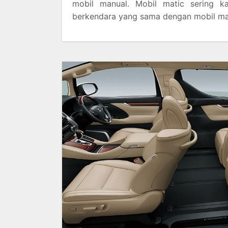
mobil manual. Mobil matic sering k
berkendara yang sama dengan mobil ma