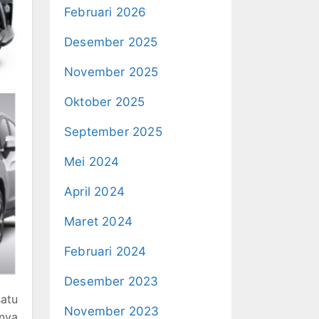
Februari 2026
Desember 2025
November 2025
Oktober 2025
September 2025
Mei 2024
April 2024
Maret 2024
Februari 2024
Desember 2023
satu
November 2023
nya