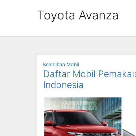
Skip
Toyota Avanza
to
content
Kelebihan Mobil
Daftar Mobil Pemakaia
Indonesia