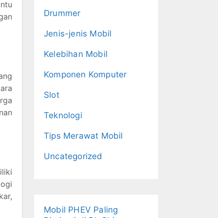
ntu
Drummer
ngan
Jenis-jenis Mobil
Kelebihan Mobil
Komponen Komputer
ang
tara
Slot
arga
nan
Teknologi
Tips Merawat Mobil
Uncategorized
liki
logi
ar,
Mobil PHEV Paling