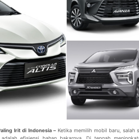
ling Irit di Indonesia –
Ketika memilih mobil baru, salah 
 adalah efisiensi bahan bakarnya. Di tengah meningkat