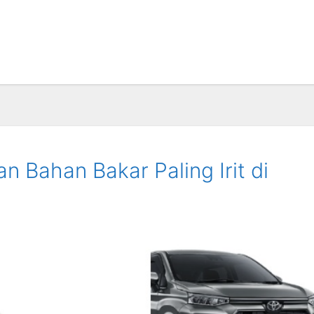
n Bahan Bakar Paling Irit di