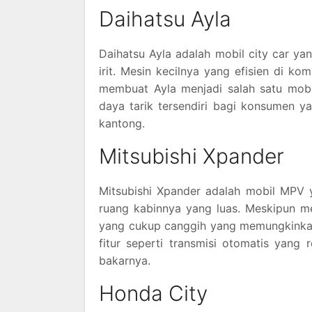
Daihatsu Ayla
Daihatsu Ayla adalah mobil city car ya
irit. Mesin kecilnya yang efisien di k
membuat Ayla menjadi salah satu mobi
daya tarik tersendiri bagi konsumen 
kantong.
Mitsubishi Xpander
Mitsubishi Xpander adalah mobil MPV 
ruang kabinnya yang luas. Meskipun me
yang cukup canggih yang memungkinkann
fitur seperti transmisi otomatis yang
bakarnya.
Honda City