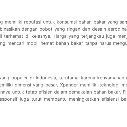
ng memiliki reputasi untuk konsumsi bahan bakar yang sa
ombinasikan dengan bobot yang ringan dan desain aerodin
l terhemat di kelasnya. Harga yang terjangkau juga men
yang mencari mobil hemat bahan bakar tanpa harus mengu
yang populer di Indonesia, terutama karena kenyamanan 
miliki dimensi yang besar, Xpander memiliki teknologi m
ya untuk tetap efisien dalam pemakaian bahan bakar. Fi
 responsif juga turut membantu meningkatkan efisiensi b