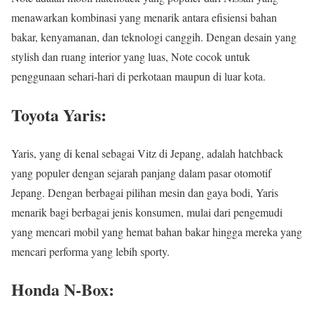
menawarkan kombinasi yang menarik antara efisiensi bahan
bakar, kenyamanan, dan teknologi canggih. Dengan desain yang
stylish dan ruang interior yang luas, Note cocok untuk
penggunaan sehari-hari di perkotaan maupun di luar kota.
Toyota Yaris
:
Yaris, yang di kenal sebagai Vitz di Jepang, adalah hatchback
yang populer dengan sejarah panjang dalam pasar otomotif
Jepang. Dengan berbagai pilihan mesin dan gaya bodi, Yaris
menarik bagi berbagai jenis konsumen, mulai dari pengemudi
yang mencari mobil yang hemat bahan bakar hingga mereka yang
mencari performa yang lebih sporty.
Honda N-Box
: