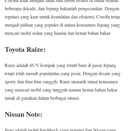
Corolla telah menjadi salah satu mobil terlaris di dunia selama
beberapa dekade, dan Jepang bukanlah pengecualian. Dengan
reputasi yang kuat untuk keandalan dan efisiensi, Corolla tetap
menjadi pilihan yang populer di antara konsumen Jepang yang
mencari mobil sedan yang handal dan hemat bahan bakar.
Toyota Raize
:
Raize adalah SUV kompak yang relatif baru di pasar Jepang
tetapi telah meraih popularitas yang pesat. Dengan desain yang
sporty dan fitur-fitur canggih, Raize menarik minat konsumen
yang mencari mobil yang tangguh namun hemat bahan bakar
untuk di gunakan dalam berbagai situasi.
Nissan Note
:
Note adalah mobil hatchback yang populer dari Nissan yang