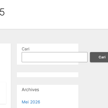
25
Cari
Cari
Archives
Mei 2026