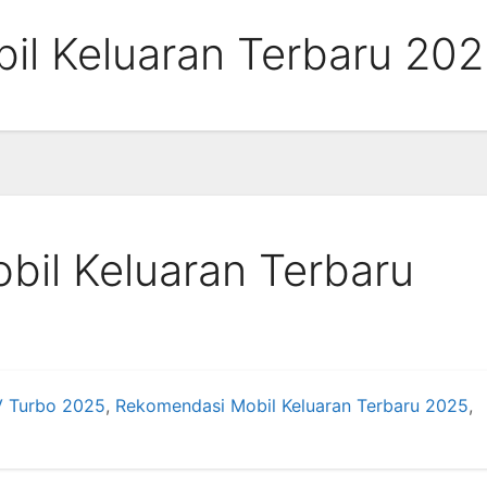
il Keluaran Terbaru 20
il Keluaran Terbaru
 Turbo 2025
,
Rekomendasi Mobil Keluaran Terbaru 2025
,