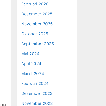
Februari 2026
Desember 2025
November 2025
Oktober 2025
September 2025
Mei 2024
April 2024
Maret 2024
Februari 2024
Desember 2023
November 2023
nia