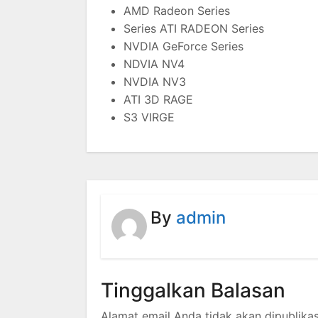
AMD Radeon Series
Series ATI RADEON Series
NVDIA GeForce Series
NDVIA NV4
NVDIA NV3
ATI 3D RAGE
S3 VIRGE
By
admin
Tinggalkan Balasan
Alamat email Anda tidak akan dipublikas