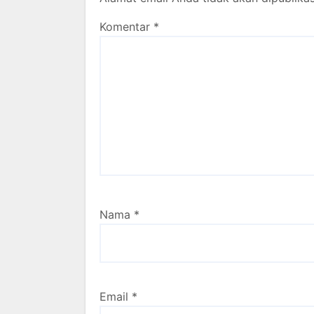
Komentar
*
Nama
*
Email
*