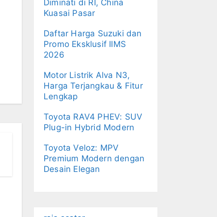
Diminati di RI, China
Kuasai Pasar
Daftar Harga Suzuki dan
Promo Eksklusif IIMS
2026
Motor Listrik Alva N3,
Harga Terjangkau & Fitur
Lengkap
Toyota RAV4 PHEV: SUV
Plug-in Hybrid Modern
Toyota Veloz: MPV
Premium Modern dengan
Desain Elegan