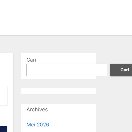
Cari
Cari
Archives
Mei 2026