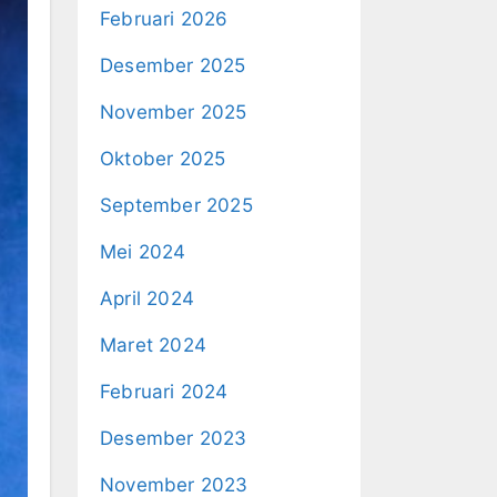
Februari 2026
Desember 2025
November 2025
Oktober 2025
September 2025
Mei 2024
April 2024
Maret 2024
Februari 2024
Desember 2023
November 2023