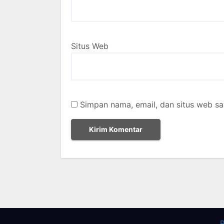
Situs Web
Simpan nama, email, dan situs web sa
P