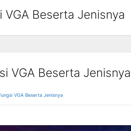
i VGA Beserta Jenisnya
si VGA Beserta Jenisnya
Fungsi VGA Beserta Jenisnya