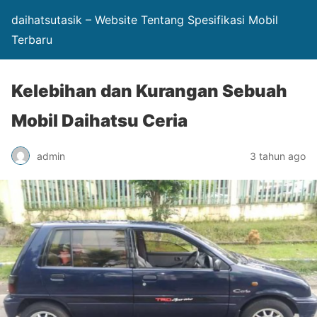
daihatsutasik – Website Tentang Spesifikasi Mobil
Terbaru
Kelebihan dan Kurangan Sebuah
Mobil Daihatsu Ceria
admin
3 tahun ago