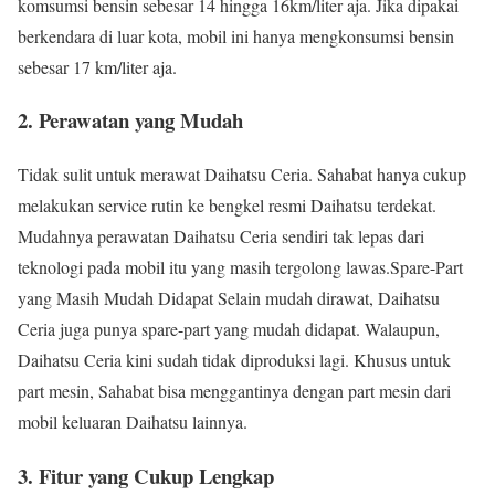
komsumsi bensin sebesar 14 hingga 16km/liter aja. Jika dipakai
berkendara di luar kota, mobil ini hanya mengkonsumsi bensin
sebesar 17 km/liter aja.
2. Perawatan yang Mudah
Tidak sulit untuk merawat Daihatsu Ceria. Sahabat hanya cukup
melakukan service rutin ke bengkel resmi Daihatsu terdekat.
Mudahnya perawatan Daihatsu Ceria sendiri tak lepas dari
teknologi pada mobil itu yang masih tergolong lawas.Spare-Part
yang Masih Mudah Didapat Selain mudah dirawat, Daihatsu
Ceria juga punya spare-part yang mudah didapat. Walaupun,
Daihatsu Ceria kini sudah tidak diproduksi lagi. Khusus untuk
part mesin, Sahabat bisa menggantinya dengan part mesin dari
mobil keluaran Daihatsu lainnya.
3. Fitur yang Cukup Lengkap