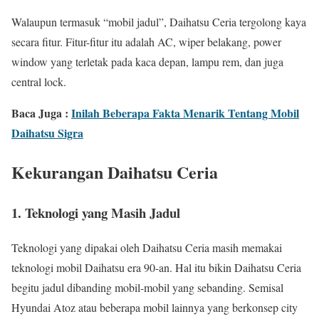
Walaupun termasuk “mobil jadul”, Daihatsu Ceria tergolong kaya
secara fitur. Fitur-fitur itu adalah AC, wiper belakang, power
window yang terletak pada kaca depan, lampu rem, dan juga
central lock.
Baca Juga :
Inilah Beberapa Fakta Menarik Tentang Mobil
Daihatsu Sigra
Kekurangan Daihatsu Ceria
1. Teknologi yang Masih Jadul
Teknologi yang dipakai oleh Daihatsu Ceria masih memakai
teknologi mobil Daihatsu era 90-an. Hal itu bikin Daihatsu Ceria
begitu jadul dibanding mobil-mobil yang sebanding. Semisal
Hyundai Atoz atau beberapa mobil lainnya yang berkonsep city