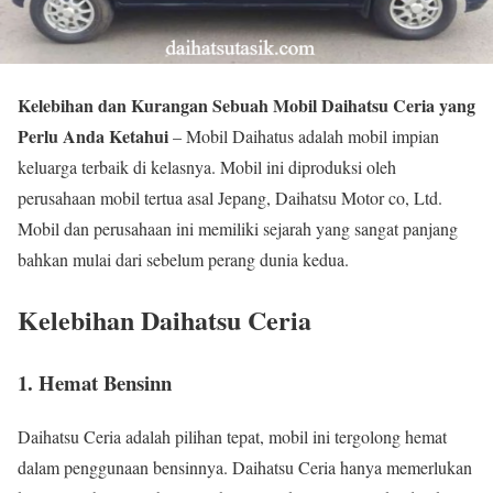
Kelebihan dan Kurangan Sebuah Mobil Daihatsu Ceria yang
Perlu Anda Ketahui
– Mobil Daihatus adalah mobil impian
keluarga terbaik di kelasnya. Mobil ini diproduksi oleh
perusahaan mobil tertua asal Jepang, Daihatsu Motor co, Ltd.
Mobil dan perusahaan ini memiliki sejarah yang sangat panjang
bahkan mulai dari sebelum perang dunia kedua.
Kelebihan Daihatsu Ceria
1. Hemat Bensinn
Daihatsu Ceria adalah pilihan tepat, mobil ini tergolong hemat
dalam penggunaan bensinnya. Daihatsu Ceria hanya memerlukan