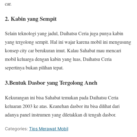
car.
2. Kabin yang Sempit
Selain teknologi yang jadul, Daihatsu Ceria juga punya kabin
yang tergolong sempit. Hal ini wajar karena mobil ini mengusung
konsep city car berukuran imut. Kalau Sahabat mau mencari
mobil keluarga dengan kabin yang luas, Daihatsu Ceria
sepertinya bukan pilihan tepat.
3.Bentuk Dasbor yang Tergolong Aneh
Kekurangan ini bisa Sahabat temukan pada Daihatsu Ceria
keluaran 2003 ke atas. Keanehan dasbor itu bisa dilihat dari
adanya panel instrumen yang diletakkan di tengah dasbor.
Categories:
Tips Merawat Mobil