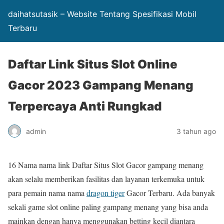
daihatsutasik – Website Tentang Spesifikasi Mobil
Terbaru
Daftar Link Situs Slot Online
Gacor 2023 Gampang Menang
Terpercaya Anti Rungkad
admin
3 tahun ago
16 Nama nama link Daftar Situs Slot Gacor gampang menang
akan selalu memberikan fasilitas dan layanan terkemuka untuk
para pemain nama nama
dragon tiger
Gacor Terbaru. Ada banyak
sekali game slot online paling gampang menang yang bisa anda
mainkan dengan hanya menggunakan betting kecil diantara