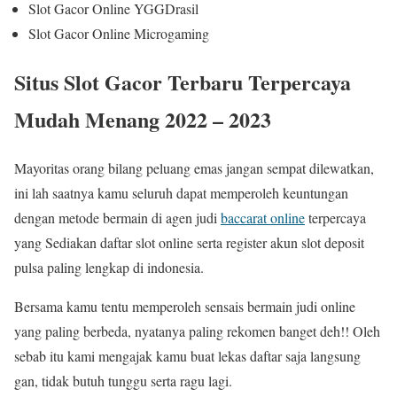
Slot Gacor Online YGGDrasil
Slot Gacor Online Microgaming
Situs Slot Gacor Terbaru Terpercaya
Mudah Menang 2022 – 2023
Mayoritas orang bilang peluang emas jangan sempat dilewatkan,
ini lah saatnya kamu seluruh dapat memperoleh keuntungan
dengan metode bermain di agen judi
baccarat online
terpercaya
yang Sediakan daftar slot online serta register akun slot deposit
pulsa paling lengkap di indonesia.
Bersama kamu tentu memperoleh sensais bermain judi online
yang paling berbeda, nyatanya paling rekomen banget deh!! Oleh
sebab itu kami mengajak kamu buat lekas daftar saja langsung
gan, tidak butuh tunggu serta ragu lagi.