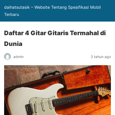
daihatsutasik – Website Tentang Spesifikasi Mobil
Terbaru
Daftar 4 Gitar Gitaris Termahal di
Dunia
admin
3 tahun ago