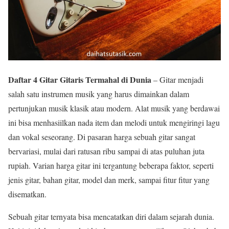
Daftar 4 Gitar Gitaris Termahal di Dunia
– Gitar menjadi
salah satu instrumen musik yang harus dimainkan dalam
pertunjukan musik klasik atau modern. Alat musik yang berdawai
ini bisa menhasiilkan nada item dan melodi untuk mengiringi lagu
dan vokal seseorang. Di pasaran harga sebuah gitar sangat
bervariasi, mulai dari ratusan ribu sampai di atas puluhan juta
rupiah. Varian harga gitar ini tergantung beberapa faktor, seperti
jenis gitar, bahan gitar, model dan merk, sampai fitur fitur yang
disematkan.
Sebuah gitar ternyata bisa mencatatkan diri dalam sejarah dunia.