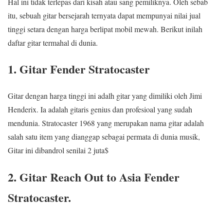
Hal ini tidak terlepas dari kisah atau sang pemiliknya. Oleh sebab
itu, sebuah gitar bersejarah ternyata dapat mempunyai nilai jual
tinggi setara dengan harga berlipat mobil mewah. Berikut inilah
daftar gitar termahal di dunia.
1. Gitar Fender Stratocaster
Gitar dengan harga tinggi ini adalh gitar yang dimiliki oleh Jimi
Henderix. Ia adalah gitaris genius dan profesioal yang sudah
mendunia. Stratocaster 1968 yang merupakan nama gitar adalah
salah satu item yang dianggap sebagai permata di dunia musik,
Gitar ini dibandrol senilai 2 juta$
2. Gitar Reach Out to Asia Fender
Stratocaster.