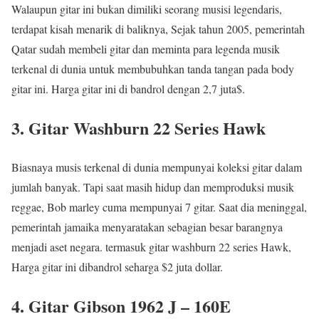
Walaupun gitar ini bukan dimiliki seorang musisi legendaris,
terdapat kisah menarik di baliknya, Sejak tahun 2005, pemerintah
Qatar sudah membeli gitar dan meminta para legenda musik
terkenal di dunia untuk membubuhkan tanda tangan pada body
gitar ini. Harga gitar ini di bandrol dengan 2,7 juta$.
3. Gitar Washburn 22 Series Hawk
Biasnaya musis terkenal di dunia mempunyai koleksi gitar dalam
jumlah banyak. Tapi saat masih hidup dan memproduksi musik
reggae, Bob marley cuma mempunyai 7 gitar. Saat dia meninggal,
pemerintah jamaika menyaratakan sebagian besar barangnya
menjadi aset negara. termasuk gitar washburn 22 series Hawk,
Harga gitar ini dibandrol seharga $2 juta dollar.
4. Gitar Gibson 1962 J – 160E