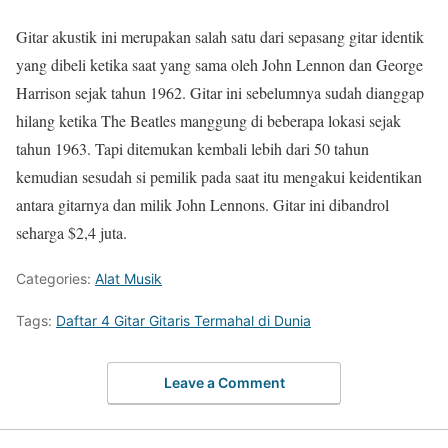
Gitar akustik ini merupakan salah satu dari sepasang gitar identik
yang dibeli ketika saat yang sama oleh John Lennon dan George
Harrison sejak tahun 1962. Gitar ini sebelumnya sudah dianggap
hilang ketika The Beatles manggung di beberapa lokasi sejak
tahun 1963. Tapi ditemukan kembali lebih dari 50 tahun
kemudian sesudah si pemilik pada saat itu mengakui keidentikan
antara gitarnya dan milik John Lennons. Gitar ini dibandrol
seharga $2,4 juta.
Categories:
Alat Musik
Tags:
Daftar 4 Gitar Gitaris Termahal di Dunia
Leave a Comment