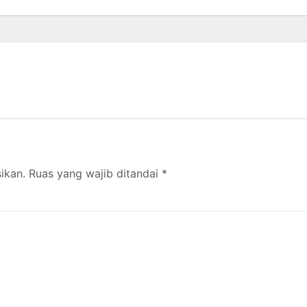
ikan.
Ruas yang wajib ditandai
*