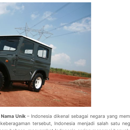
n Nama Unik
– Indonesia dikenal sebagai negara yang memi
eberagaman tersebut, Indonesia menjadi salah satu neg