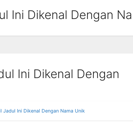
dul Ini Dikenal Dengan N
dul Ini Dikenal Dengan
il Jadul Ini Dikenal Dengan Nama Unik