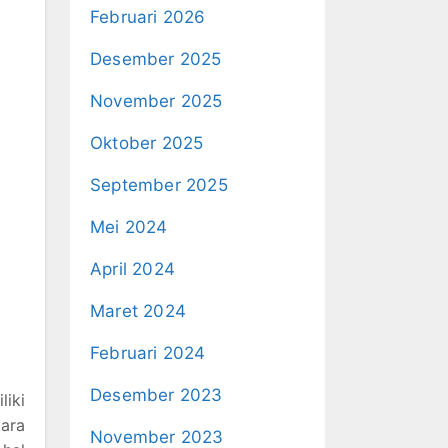
Februari 2026
Desember 2025
November 2025
Oktober 2025
September 2025
Mei 2024
April 2024
Maret 2024
Februari 2024
Desember 2023
liki
ara
November 2023