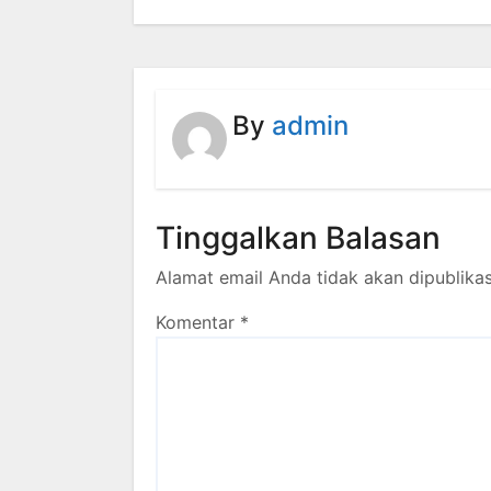
By
admin
Tinggalkan Balasan
Alamat email Anda tidak akan dipublikas
Komentar
*