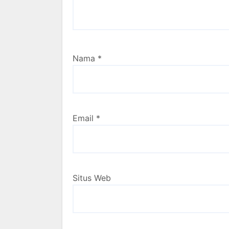
Nama
*
Email
*
Situs Web