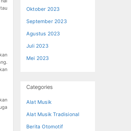
 hal
tau
Oktober 2023
September 2023
Agustus 2023
Juli 2023
ukan
Mei 2023
ng.
kan
Categories
kan
Alat Musik
juga
Alat Musik Tradisional
Berita Otomotif