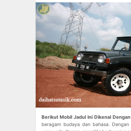
Berikut Mobil Jadul Ini Dikenal Denga
beragam budaya dan bahasa. Dengan k