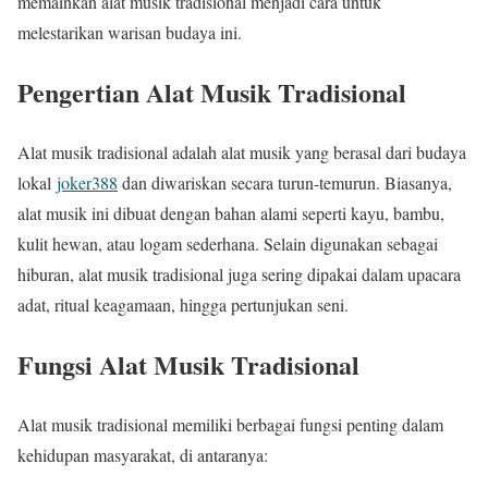
memainkan alat musik tradisional menjadi cara untuk
melestarikan warisan budaya ini.
Pengertian Alat Musik Tradisional
Alat musik tradisional adalah alat musik yang berasal dari budaya
lokal
joker388
dan diwariskan secara turun-temurun. Biasanya,
alat musik ini dibuat dengan bahan alami seperti kayu, bambu,
kulit hewan, atau logam sederhana. Selain digunakan sebagai
hiburan, alat musik tradisional juga sering dipakai dalam upacara
adat, ritual keagamaan, hingga pertunjukan seni.
Fungsi Alat Musik Tradisional
Alat musik tradisional memiliki berbagai fungsi penting dalam
kehidupan masyarakat, di antaranya: