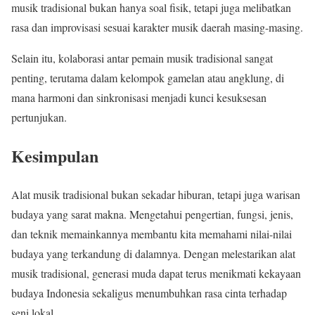
musik tradisional bukan hanya soal fisik, tetapi juga melibatkan
rasa dan improvisasi sesuai karakter musik daerah masing-masing.
Selain itu, kolaborasi antar pemain musik tradisional sangat
penting, terutama dalam kelompok gamelan atau angklung, di
mana harmoni dan sinkronisasi menjadi kunci kesuksesan
pertunjukan.
Kesimpulan
Alat musik tradisional bukan sekadar hiburan, tetapi juga warisan
budaya yang sarat makna. Mengetahui pengertian, fungsi, jenis,
dan teknik memainkannya membantu kita memahami nilai-nilai
budaya yang terkandung di dalamnya. Dengan melestarikan alat
musik tradisional, generasi muda dapat terus menikmati kekayaan
budaya Indonesia sekaligus menumbuhkan rasa cinta terhadap
seni lokal.