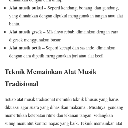
Alat musik pukul
– Seperti kendang, bonang, dan gendang,
yang dimainkan dengan dipukul menggunakan tangan atau alat
bantu.
Alat musik gesek
– Misalnya rebab, dimainkan dengan cara
digesek menggunakan busur.
Alat musik petik
– Seperti kecapi dan sasando, dimainkan
dengan cara dipetik menggunakan jari atau alat kecil.
Teknik Memainkan Alat Musik
Tradisional
Setiap alat musik tradisional memiliki teknik khusus yang harus
dikuasai agar suara yang dihasilkan maksimal. Misalnya, gendang
memerlukan ketepatan ritme dan tekanan tangan, sedangkan
suling menuntut kontrol napas yang baik. Teknik memainkan alat