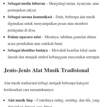
Sebagai media hiburan
– Mengiringi tarian, nyanyian, atau
pertunjukan rakyat.
Sebagai sarana komunikasi
– Dulu, beberapa alat musik
digunakan untuk menyampaikan pesan atau memberi
peringatan di desa.
Dalam upacara adat
– Misalnya, tabuhan gamelan dalam
acara pernikahan atau sedekah bumi.
Sebagai identitas budaya
– Mewakili kearifan lokal suatu
daerah dan menjadi simbol kebanggaan masyarakat setempat.
Jenis-Jenis Alat Musik Tradisional
Alat musik tradisional terbagi menjadi beberapa kategori
berdasarkan cara memainkannya:
Alat musik tiup
– Contohnya suling, seruling, dan tifa, yang
dimainkan dengan cara ditiup.