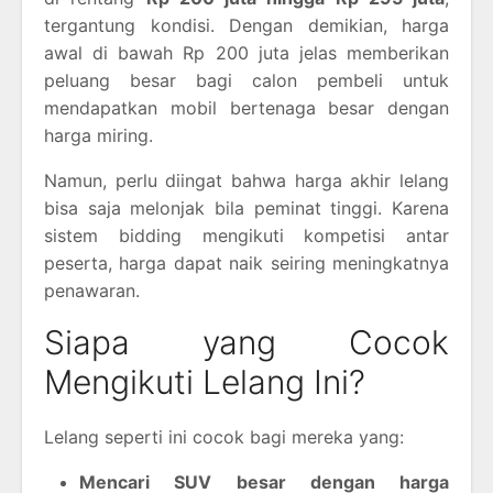
tergantung kondisi. Dengan demikian, harga
awal di bawah Rp 200 juta jelas memberikan
peluang besar bagi calon pembeli untuk
mendapatkan mobil bertenaga besar dengan
harga miring.
Namun, perlu diingat bahwa harga akhir lelang
bisa saja melonjak bila peminat tinggi. Karena
sistem bidding mengikuti kompetisi antar
peserta, harga dapat naik seiring meningkatnya
penawaran.
Siapa yang Cocok
Mengikuti Lelang Ini?
Lelang seperti ini cocok bagi mereka yang:
Mencari SUV besar dengan harga