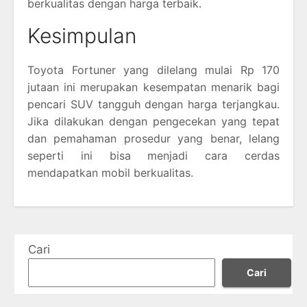
berkualitas dengan harga terbaik.
Kesimpulan
Toyota Fortuner yang dilelang mulai Rp 170
jutaan ini merupakan kesempatan menarik bagi
pencari SUV tangguh dengan harga terjangkau.
Jika dilakukan dengan pengecekan yang tepat
dan pemahaman prosedur yang benar, lelang
seperti ini bisa menjadi cara cerdas
mendapatkan mobil berkualitas.
Cari
Cari