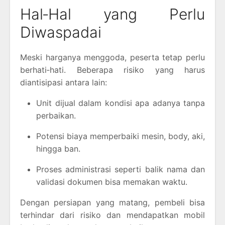
Hal‑Hal yang Perlu
Diwaspadai
Meski harganya menggoda, peserta tetap perlu
berhati‑hati. Beberapa risiko yang harus
diantisipasi antara lain:
Unit dijual dalam kondisi apa adanya tanpa
perbaikan.
Potensi biaya memperbaiki mesin, body, aki,
hingga ban.
Proses administrasi seperti balik nama dan
validasi dokumen bisa memakan waktu.
Dengan persiapan yang matang, pembeli bisa
terhindar dari risiko dan mendapatkan mobil