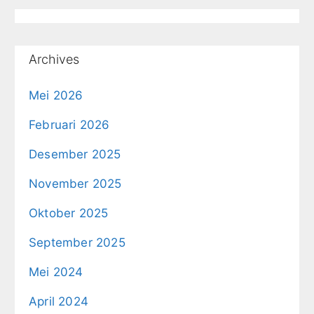
Archives
Mei 2026
Februari 2026
Desember 2025
November 2025
Oktober 2025
September 2025
Mei 2024
April 2024