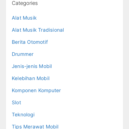
Categories
Alat Musik
Alat Musik Tradisional
Berita Otomotif
Drummer
Jenis-jenis Mobil
Kelebihan Mobil
Komponen Komputer
Slot
Teknologi
Tips Merawat Mobil