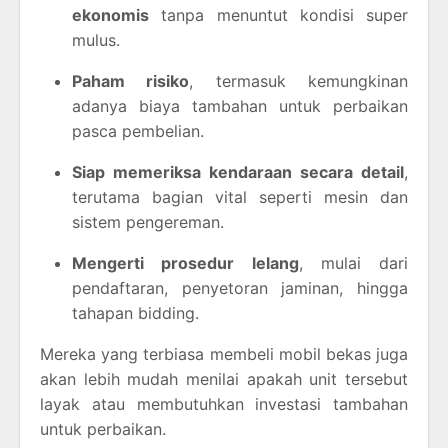
ekonomis
tanpa menuntut kondisi super
mulus.
Paham risiko
, termasuk kemungkinan
adanya biaya tambahan untuk perbaikan
pasca pembelian.
Siap memeriksa kendaraan secara detail
,
terutama bagian vital seperti mesin dan
sistem pengereman.
Mengerti prosedur lelang
, mulai dari
pendaftaran, penyetoran jaminan, hingga
tahapan bidding.
Mereka yang terbiasa membeli mobil bekas juga
akan lebih mudah menilai apakah unit tersebut
layak atau membutuhkan investasi tambahan
untuk perbaikan.