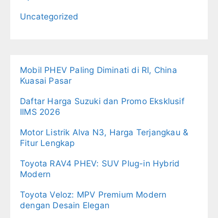
Uncategorized
Mobil PHEV Paling Diminati di RI, China
Kuasai Pasar
Daftar Harga Suzuki dan Promo Eksklusif
IIMS 2026
Motor Listrik Alva N3, Harga Terjangkau &
Fitur Lengkap
Toyota RAV4 PHEV: SUV Plug-in Hybrid
Modern
Toyota Veloz: MPV Premium Modern
dengan Desain Elegan