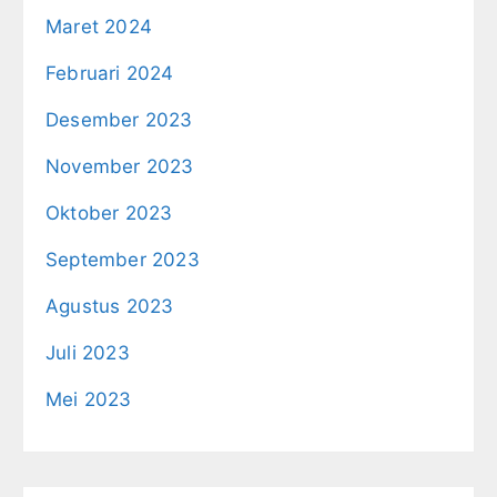
Maret 2024
Februari 2024
Desember 2023
November 2023
Oktober 2023
September 2023
Agustus 2023
Juli 2023
Mei 2023