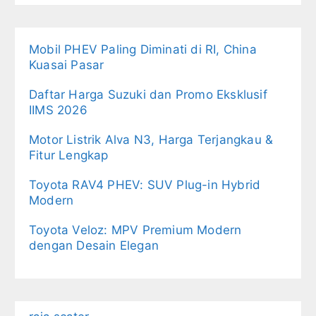
Mobil PHEV Paling Diminati di RI, China
Kuasai Pasar
Daftar Harga Suzuki dan Promo Eksklusif
IIMS 2026
Motor Listrik Alva N3, Harga Terjangkau &
Fitur Lengkap
Toyota RAV4 PHEV: SUV Plug-in Hybrid
Modern
Toyota Veloz: MPV Premium Modern
dengan Desain Elegan