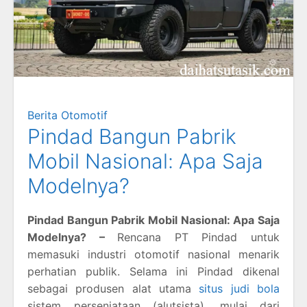
Berita Otomotif
Pindad Bangun Pabrik
Mobil Nasional: Apa Saja
Modelnya?
Pindad Bangun Pabrik Mobil Nasional: Apa Saja
Modelnya? –
Rencana PT Pindad untuk
memasuki industri otomotif nasional menarik
perhatian publik. Selama ini Pindad dikenal
sebagai produsen alat utama
situs judi bola
sistem persenjataan (alutsista), mulai dari