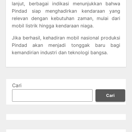
lanjut, berbagai indikasi menunjukkan bahwa
Pindad siap menghadirkan kendaraan yang
relevan dengan kebutuhan zaman, mulai dari
mobil listrik hingga kendaraan niaga.
Jika berhasil, kehadiran mobil nasional produksi
Pindad akan menjadi tonggak baru bagi
kemandirian industri dan teknologi bangsa.
Cari
Cari