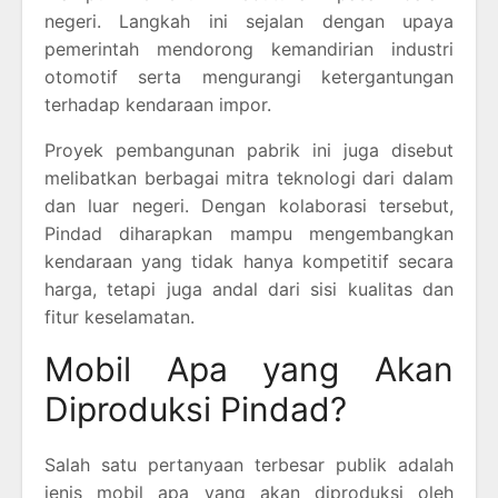
negeri. Langkah ini sejalan dengan upaya
pemerintah mendorong kemandirian industri
otomotif serta mengurangi ketergantungan
terhadap kendaraan impor.
Proyek pembangunan pabrik ini juga disebut
melibatkan berbagai mitra teknologi dari dalam
dan luar negeri. Dengan kolaborasi tersebut,
Pindad diharapkan mampu mengembangkan
kendaraan yang tidak hanya kompetitif secara
harga, tetapi juga andal dari sisi kualitas dan
fitur keselamatan.
Mobil Apa yang Akan
Diproduksi Pindad?
Salah satu pertanyaan terbesar publik adalah
jenis mobil apa yang akan diproduksi oleh