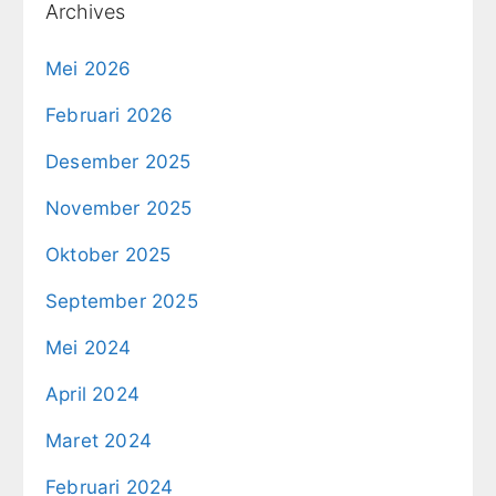
Archives
Mei 2026
Februari 2026
Desember 2025
November 2025
Oktober 2025
September 2025
Mei 2024
April 2024
Maret 2024
Februari 2024