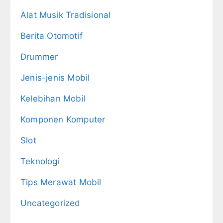
Alat Musik Tradisional
Berita Otomotif
Drummer
Jenis-jenis Mobil
Kelebihan Mobil
Komponen Komputer
Slot
Teknologi
Tips Merawat Mobil
Uncategorized