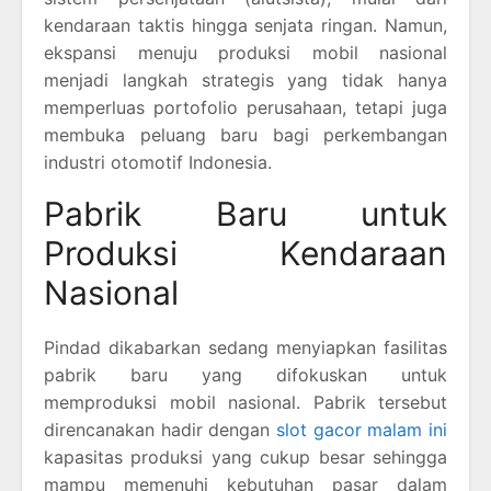
kendaraan taktis hingga senjata ringan. Namun,
ekspansi menuju produksi mobil nasional
menjadi langkah strategis yang tidak hanya
memperluas portofolio perusahaan, tetapi juga
membuka peluang baru bagi perkembangan
industri otomotif Indonesia.
Pabrik Baru untuk
Produksi Kendaraan
Nasional
Pindad dikabarkan sedang menyiapkan fasilitas
pabrik baru yang difokuskan untuk
memproduksi mobil nasional. Pabrik tersebut
direncanakan hadir dengan
slot gacor malam ini
kapasitas produksi yang cukup besar sehingga
mampu memenuhi kebutuhan pasar dalam