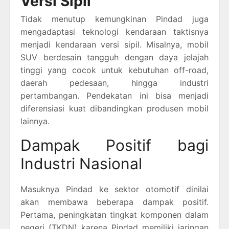
Versi Sipil
Tidak menutup kemungkinan Pindad juga
mengadaptasi teknologi kendaraan taktisnya
menjadi kendaraan versi sipil. Misalnya, mobil
SUV berdesain tangguh dengan daya jelajah
tinggi yang cocok untuk kebutuhan off-road,
daerah pedesaan, hingga industri
pertambangan. Pendekatan ini bisa menjadi
diferensiasi kuat dibandingkan produsen mobil
lainnya.
Dampak Positif bagi
Industri Nasional
Masuknya Pindad ke sektor otomotif dinilai
akan membawa beberapa dampak positif.
Pertama, peningkatan tingkat komponen dalam
negeri (TKDN) karena Pindad memiliki jaringan