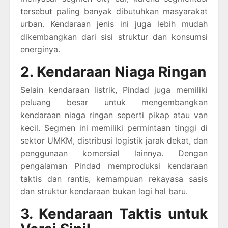
tersebut paling banyak dibutuhkan masyarakat
urban. Kendaraan jenis ini juga lebih mudah
dikembangkan dari sisi struktur dan konsumsi
energinya.
2. Kendaraan Niaga Ringan
Selain kendaraan listrik, Pindad juga memiliki
peluang besar untuk mengembangkan
kendaraan niaga ringan seperti pikap atau van
kecil. Segmen ini memiliki permintaan tinggi di
sektor UMKM, distribusi logistik jarak dekat, dan
penggunaan komersial lainnya. Dengan
pengalaman Pindad memproduksi kendaraan
taktis dan rantis, kemampuan rekayasa sasis
dan struktur kendaraan bukan lagi hal baru.
3. Kendaraan Taktis untuk