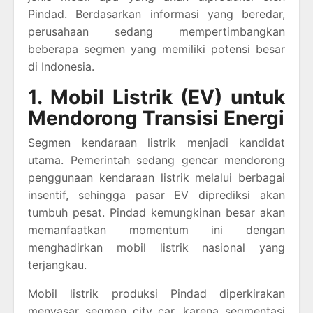
Pindad. Berdasarkan informasi yang beredar,
perusahaan sedang mempertimbangkan
beberapa segmen yang memiliki potensi besar
di Indonesia.
1. Mobil Listrik (EV) untuk
Mendorong Transisi Energi
Segmen kendaraan listrik menjadi kandidat
utama. Pemerintah sedang gencar mendorong
penggunaan kendaraan listrik melalui berbagai
insentif, sehingga pasar EV diprediksi akan
tumbuh pesat. Pindad kemungkinan besar akan
memanfaatkan momentum ini dengan
menghadirkan mobil listrik nasional yang
terjangkau.
Mobil listrik produksi Pindad diperkirakan
menyasar segmen city car, karena segmentasi