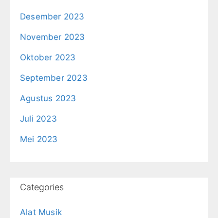
Desember 2023
November 2023
Oktober 2023
September 2023
Agustus 2023
Juli 2023
Mei 2023
Categories
Alat Musik