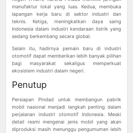
manufaktur lokal yang luas. Kedua, membuka
lapangan kerja baru di sektor industri dan
teknis. Ketiga, meningkatkan daya saing
Indonesia dalam industri kendaraan listrik yang
sedang berkembang secara global.
Selain itu, hadirnya pemain baru di industri
otomotif dapat memberikan lebih banyak pilihan
bagi masyarakat sekaligus memperkuat
ekosistem industri dalam negeri.
Penutup
Persiapan Pindad untuk membangun pabrik
mobil nasional menjadi langkah penting dalam
perjalanan industri otomotif Indonesia. Meski
detail resmi mengenai jenis mobil yang akan
diproduksi masih menunggu pengumuman lebih