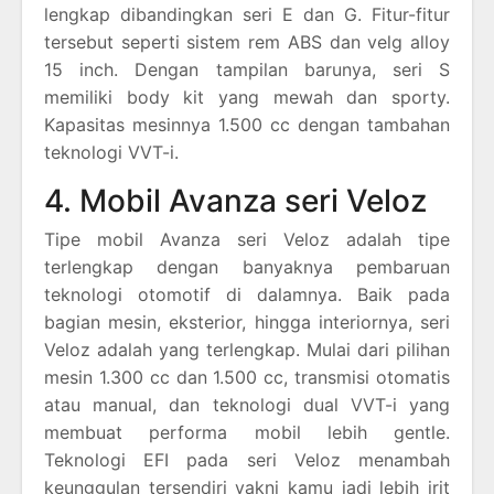
lengkap dibandingkan seri E dan G. Fitur-fitur
tersebut seperti sistem rem ABS dan velg alloy
15 inch. Dengan tampilan barunya, seri S
memiliki body kit yang mewah dan sporty.
Kapasitas mesinnya 1.500 cc dengan tambahan
teknologi VVT-i.
4. Mobil Avanza seri Veloz
Tipe mobil Avanza seri Veloz adalah tipe
terlengkap dengan banyaknya pembaruan
teknologi otomotif di dalamnya. Baik pada
bagian mesin, eksterior, hingga interiornya, seri
Veloz adalah yang terlengkap. Mulai dari pilihan
mesin 1.300 cc dan 1.500 cc, transmisi otomatis
atau manual, dan teknologi dual VVT-i yang
membuat performa mobil lebih gentle.
Teknologi EFI pada seri Veloz menambah
keunggulan tersendiri yakni kamu jadi lebih irit