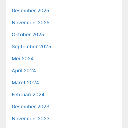
Desember 2025
November 2025
Oktober 2025
September 2025
Mei 2024
April 2024
Maret 2024
Februari 2024
Desember 2023
November 2023