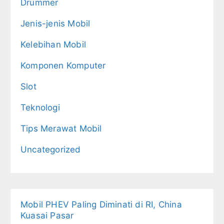
Drummer
Jenis-jenis Mobil
Kelebihan Mobil
Komponen Komputer
Slot
Teknologi
Tips Merawat Mobil
Uncategorized
Mobil PHEV Paling Diminati di RI, China
Kuasai Pasar