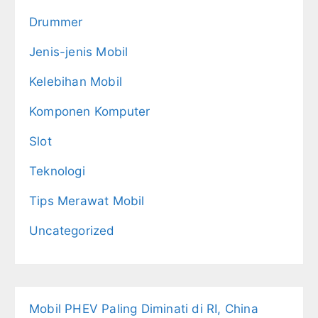
Drummer
Jenis-jenis Mobil
Kelebihan Mobil
Komponen Komputer
Slot
Teknologi
Tips Merawat Mobil
Uncategorized
Mobil PHEV Paling Diminati di RI, China