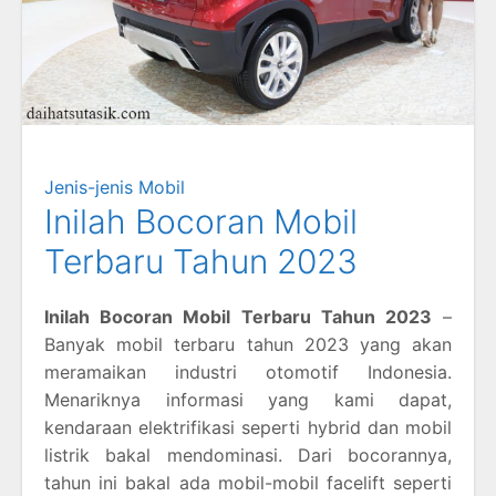
Jenis-jenis Mobil
Inilah Bocoran Mobil
Terbaru Tahun 2023
Inilah Bocoran Mobil Terbaru Tahun 2023
–
Banyak mobil terbaru tahun 2023 yang akan
meramaikan industri otomotif Indonesia.
Menariknya informasi yang kami dapat,
kendaraan elektrifikasi seperti hybrid dan mobil
listrik bakal mendominasi. Dari bocorannya,
tahun ini bakal ada mobil-mobil facelift seperti