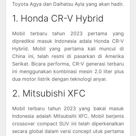
Toyota Agya dan Daihatsu Ayla yang akan hadir.
1. Honda CR-V Hybrid
Mobil terbaru tahun 2023 pertama yang
diprediksi masuk Indonesia adala Honda CR-V
Hybrid. Mobil yang pertama kali muncul di
China ini, telah resmi di pasarkan di Amerika
Serikat. Bicara performa, CR-V generasi terbaru
ini menggunakan kombinasi mesin 2.0 liter plus
dua motor listrik dengan teknologi anyar.
2. Mitsubishi XFC
Mobil terbaru tahun 2023 yang bakal masuk
Indonesia adalah Mitsubsihi XFC. Mobil berjenis
crossover compact SUV ini telah diperkenalkan
secara global dalam versi concept utuk pertama