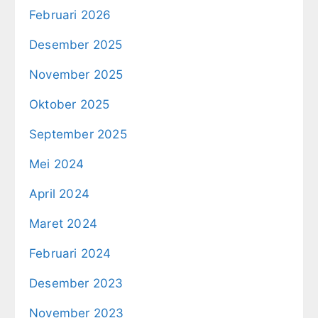
Februari 2026
Desember 2025
November 2025
Oktober 2025
September 2025
Mei 2024
April 2024
Maret 2024
Februari 2024
Desember 2023
November 2023