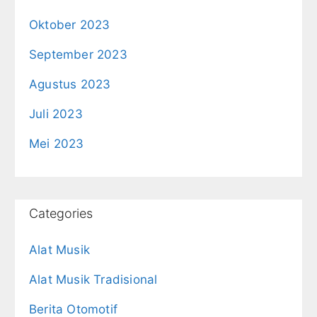
Oktober 2023
September 2023
Agustus 2023
Juli 2023
Mei 2023
Categories
Alat Musik
Alat Musik Tradisional
Berita Otomotif