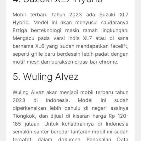
Mobil terbaru tahun 2023 ada Suzuki XL7
Hybrid. Model ini akan menyusul saudaranya
Ertiga berteknologi mesin ramah lingkungan.
Mengacu pada versi India XL7 atau di sana
bernama XL6 yang sudah mendapatkan facelift,
seperti grille baru berdesain lebih padat dengan
motif mesh dan beraksen cross-bar chrome.
5. Wuling Alvez
Wuling Alvez akan menjadi mobil terbaru tahun
2023 di Indonesia. Model ini sudah
diperkenalkan lebih dahulu di negeri asalnya
Tiongkok, dan dijual di kisaran harga Rp 120-
185 jutaan. Untuk kehadirannya di Indonesia
semakin santer beredar lantaran mobil ini sudah
tercatat dalam dokumen Pangkalan Data