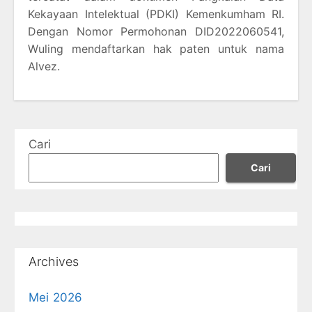
Kekayaan Intelektual (PDKI) Kemenkumham RI.
Dengan Nomor Permohonan DID2022060541,
Wuling mendaftarkan hak paten untuk nama
Alvez.
Cari
Cari
Archives
Mei 2026