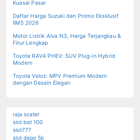
Kuasai Pasar
Daftar Harga Suzuki dan Promo Eksklusif
IIMS 2026
Motor Listrik Alva N3, Harga Terjangkau &
Fitur Lengkap
Toyota RAV4 PHEV: SUV Plug-in Hybrid
Modern
Toyota Veloz: MPV Premium Modern
dengan Desain Elegan
raja scater
slot bet 100
slot777
slot depo 5k