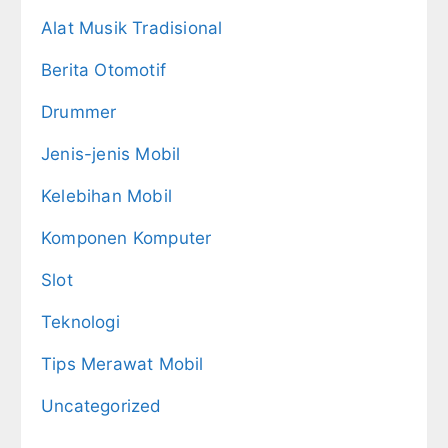
Alat Musik Tradisional
Berita Otomotif
Drummer
Jenis-jenis Mobil
Kelebihan Mobil
Komponen Komputer
Slot
Teknologi
Tips Merawat Mobil
Uncategorized