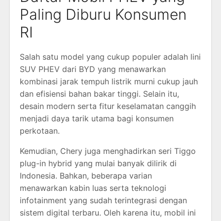
Paling Diburu Konsumen
RI
Salah satu model yang cukup populer adalah lini
SUV PHEV dari
BYD
yang menawarkan
kombinasi jarak tempuh listrik murni cukup jauh
dan efisiensi bahan bakar tinggi. Selain itu,
desain modern serta fitur keselamatan canggih
menjadi daya tarik utama bagi konsumen
perkotaan.
Kemudian,
Chery
juga menghadirkan seri Tiggo
plug-in hybrid yang mulai banyak dilirik di
Indonesia. Bahkan, beberapa varian
menawarkan kabin luas serta teknologi
infotainment yang sudah terintegrasi dengan
sistem digital terbaru. Oleh karena itu, mobil ini