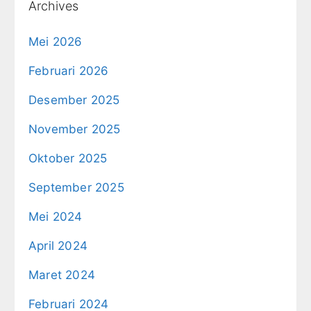
Archives
Mei 2026
Februari 2026
Desember 2025
November 2025
Oktober 2025
September 2025
Mei 2024
April 2024
Maret 2024
Februari 2024