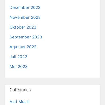
Desember 2023
November 2023
Oktober 2023
September 2023
Agustus 2023
Juli 2023
Mei 2023
Categories
Alat Musik