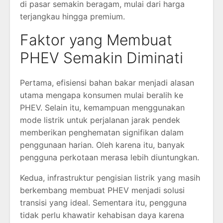
di pasar semakin beragam, mulai dari harga
terjangkau hingga premium.
Faktor yang Membuat
PHEV Semakin Diminati
Pertama, efisiensi bahan bakar menjadi alasan
utama mengapa konsumen mulai beralih ke
PHEV. Selain itu, kemampuan menggunakan
mode listrik untuk perjalanan jarak pendek
memberikan penghematan signifikan dalam
penggunaan harian. Oleh karena itu, banyak
pengguna perkotaan merasa lebih diuntungkan.
Kedua, infrastruktur pengisian listrik yang masih
berkembang membuat PHEV menjadi solusi
transisi yang ideal. Sementara itu, pengguna
tidak perlu khawatir kehabisan daya karena