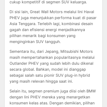
cukup kompetitif di segmen SUV keluarga.
Di sisi lain,
Great Wall Motors
melalui lini Haval
PHEV juga menunjukkan performa kuat di pasar
Asia Tenggara. Terlebih lagi, kombinasi desain
gagah dan efisiensi energi menjadikannya
pilihan menarik bagi konsumen yang
menginginkan SUV tangguh.
Sementara itu, dari Jepang,
Mitsubishi Motors
masih mempertahankan popularitasnya melalui
Outlander PHEV yang sudah lebih dulu dikenal
secara global. Bahkan, model ini dianggap
sebagai salah satu pionir SUV plug-in hybrid
yang masih relevan hingga saat ini.
Selain itu, segmen premium juga diisi oleh
BMW
dengan lini PHEV mereka yang menargetkan
konsumen kelas atas. Dengan demikian, pilihan