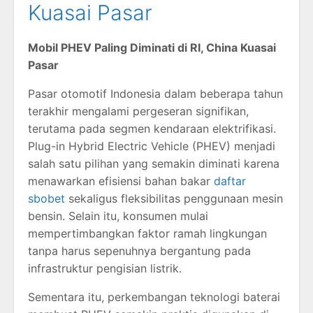
Kuasai Pasar
Mobil PHEV Paling Diminati di RI, China Kuasai
Pasar
Pasar otomotif Indonesia dalam beberapa tahun
terakhir mengalami pergeseran signifikan,
terutama pada segmen kendaraan elektrifikasi.
Plug-in Hybrid Electric Vehicle (PHEV) menjadi
salah satu pilihan yang semakin diminati karena
menawarkan efisiensi bahan bakar
daftar
sbobet
sekaligus fleksibilitas penggunaan mesin
bensin. Selain itu, konsumen mulai
mempertimbangkan faktor ramah lingkungan
tanpa harus sepenuhnya bergantung pada
infrastruktur pengisian listrik.
Sementara itu, perkembangan teknologi baterai