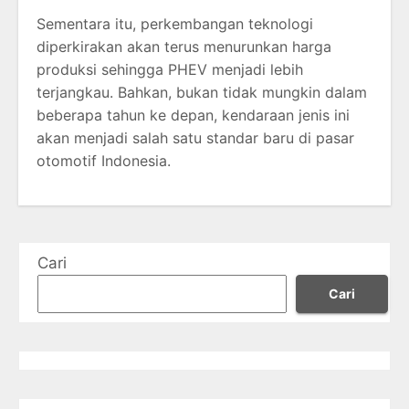
Sementara itu, perkembangan teknologi
diperkirakan akan terus menurunkan harga
produksi sehingga PHEV menjadi lebih
terjangkau. Bahkan, bukan tidak mungkin dalam
beberapa tahun ke depan, kendaraan jenis ini
akan menjadi salah satu standar baru di pasar
otomotif Indonesia.
Cari
Cari