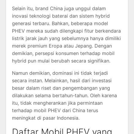
Selain itu, brand China juga unggul dalam
inovasi teknologi baterai dan sistem hybrid
generasi terbaru. Bahkan, beberapa model
PHEV mereka sudah dilengkapi fitur berkendara
listrik jarak jauh yang sebelumnya hanya dimiliki
merek premium Eropa atau Jepang. Dengan
demikian, persepsi konsumen terhadap mobil
hybrid pun mulai berubah secara signifikan.
Namun demikian, dominasi ini tidak terjadi
secara instan. Melainkan, hasil dari investasi
besar dalam riset dan pengembangan yang
dilakukan selama bertahun-tahun. Oleh karena
itu, tidak mengherankan jika permintaan
terhadap mobil PHEV dari China terus
meningkat di pasar Indonesia.
Daftar Mobil PHEV yang