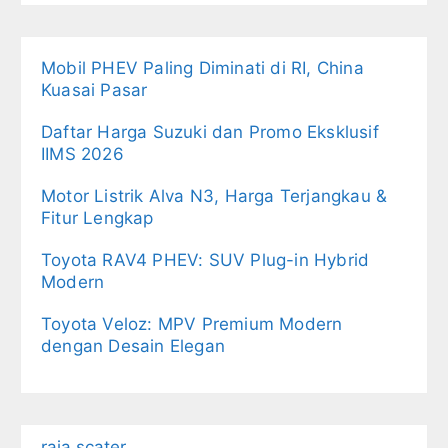
Mobil PHEV Paling Diminati di RI, China
Kuasai Pasar
Daftar Harga Suzuki dan Promo Eksklusif
IIMS 2026
Motor Listrik Alva N3, Harga Terjangkau &
Fitur Lengkap
Toyota RAV4 PHEV: SUV Plug-in Hybrid
Modern
Toyota Veloz: MPV Premium Modern
dengan Desain Elegan
raja scater