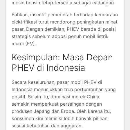
mesin bensin tetap tersedia sebagai cadangan.
Bahkan, insentif pemerintah terhadap kendaraan
elektrifikasi turut mendorong peningkatan minat
pasar. Dengan demikian, PHEV berada di posisi
strategis sebelum adopsi penuh mobil listrik
murni (EV).
Kesimpulan: Masa Depan
PHEV di Indonesia
Secara keseluruhan, pasar mobil PHEV di
Indonesia menunjukkan tren pertumbuhan yang
positif. Selain itu, dominasi merek China
semakin memperkuat persaingan dengan
produsen Jepang dan Eropa. Oleh karena itu,
konsumen kini memiliki lebih banyak pilihan
sesuai kebutuhan dan anggaran.