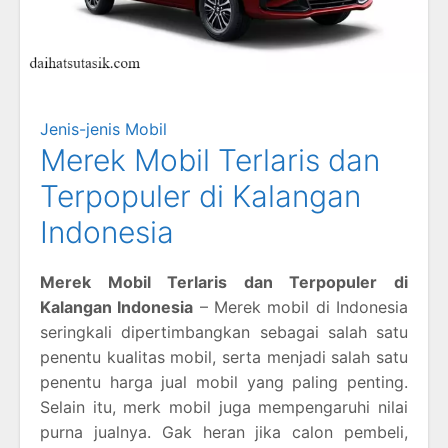
Jenis-jenis Mobil
Merek Mobil Terlaris dan
Terpopuler di Kalangan
Indonesia
Merek Mobil Terlaris dan Terpopuler di
Kalangan Indonesia
– Merek mobil di Indonesia
seringkali dipertimbangkan sebagai salah satu
penentu kualitas mobil, serta menjadi salah satu
penentu harga jual mobil yang paling penting.
Selain itu, merk mobil juga mempengaruhi nilai
purna jualnya. Gak heran jika calon pembeli,