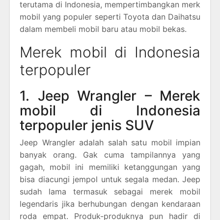
terutama di Indonesia, mempertimbangkan merk
mobil yang populer seperti Toyota dan Daihatsu
dalam membeli mobil baru atau mobil bekas.
Merek mobil di Indonesia
terpopuler
1. Jeep Wrangler – Merek
mobil di Indonesia
terpopuler jenis SUV
Jeep Wrangler adalah salah satu mobil impian
banyak orang. Gak cuma tampilannya yang
gagah, mobil ini memiliki ketanggungan yang
bisa diacungi jempol untuk segala medan. Jeep
sudah lama termasuk sebagai merek mobil
legendaris jika berhubungan dengan kendaraan
roda empat. Produk-produknya pun hadir di