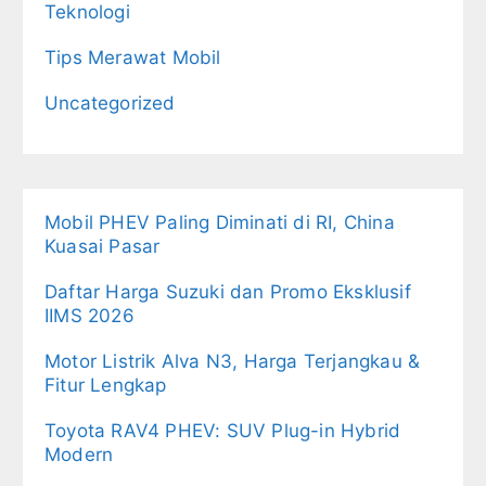
Teknologi
Tips Merawat Mobil
Uncategorized
Mobil PHEV Paling Diminati di RI, China
Kuasai Pasar
Daftar Harga Suzuki dan Promo Eksklusif
IIMS 2026
Motor Listrik Alva N3, Harga Terjangkau &
Fitur Lengkap
Toyota RAV4 PHEV: SUV Plug-in Hybrid
Modern