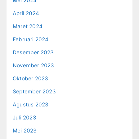
Mei 2024
April 2024
Maret 2024
Februari 2024
Desember 2023
November 2023
Oktober 2023
September 2023
Agustus 2023
Juli 2023
Mei 2023