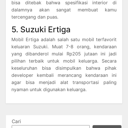
bisa ditebak bahwa spesifikasi interior di
dalamnya akan sangat membuat kamu
tercengang dan puas.
5. Suzuki Ertiga
Mobil Ertiga adalah salah satu mobil terfavorit
keluaran Suzuki. Muat 7-8 orang, kendaraan
yang dibanderol mulai Rp205 jutaan ini jadi
pilihan terbaik untuk mobil keluarga. Secara
keseluruhan bisa disimpulkan bahwa pihak
developer kembali merancang kendaraan ini
agar bisa menjadi alat transportasi paling
nyaman untuk digunakan keluarga.
Cari