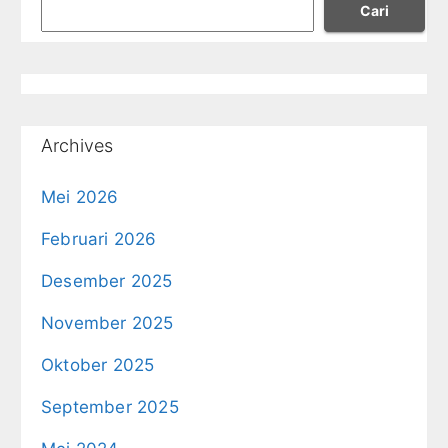
Cari
Archives
Mei 2026
Februari 2026
Desember 2025
November 2025
Oktober 2025
September 2025