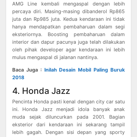
AMG Line kembali mengaspal dengan lebih
percaya diri. Masing-masing dibanderol Rp865
juta dan Rp985 juta. Kedua kendaraan ini tidak
hanya mendapatkan pembaharuan dalam segi
eksteriornya. Boosting pembaharuan dalam
interior dan dapur pacunya juga telah dilakukan
oleh pihak developer agar kendaraan ini lebih
mulus mengaspal di jalanan nantinya.
Baca Juga :
Inilah Desain Mobil Paling Buruk
2018
4. Honda Jazz
Pencinta Honda pasti kenal dengan city car satu
ini. Honda Jazz menjadi idola banyak anak
muda sejak diluncurkan pada 2001. Bagian
eksterior dari kendaraan ini sekarang tampil
lebih gagah. Dengan sisi depan yang sporty