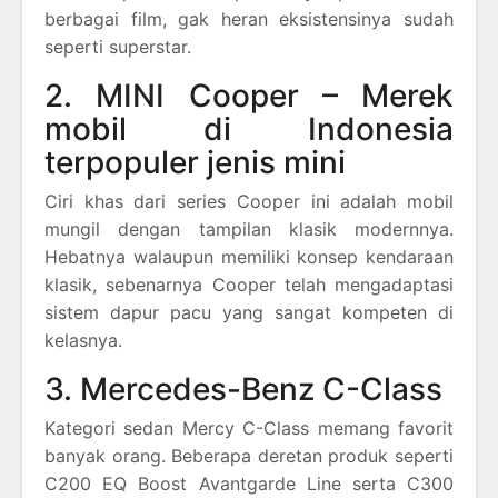
berbagai film, gak heran eksistensinya sudah
seperti superstar.
2. MINI Cooper – Merek
mobil di Indonesia
terpopuler jenis mini
Ciri khas dari series Cooper ini adalah mobil
mungil dengan tampilan klasik modernnya.
Hebatnya walaupun memiliki konsep kendaraan
klasik, sebenarnya Cooper telah mengadaptasi
sistem dapur pacu yang sangat kompeten di
kelasnya.
3. Mercedes-Benz C-Class
Kategori sedan Mercy C-Class memang favorit
banyak orang. Beberapa deretan produk seperti
C200 EQ Boost Avantgarde Line serta C300