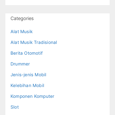
Categories
Alat Musik
Alat Musik Tradisional
Berita Otomotif
Drummer
Jenis-jenis Mobil
Kelebihan Mobil
Komponen Komputer
Slot