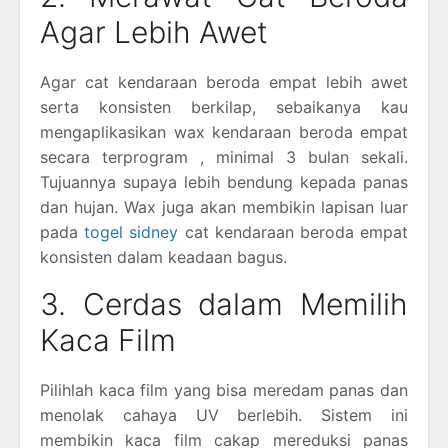
Agar Lebih Awet
Agar cat kendaraan beroda empat lebih awet
serta konsisten berkilap, sebaikanya kau
mengaplikasikan wax kendaraan beroda empat
secara terprogram , minimal 3 bulan sekali.
Tujuannya supaya lebih bendung kepada panas
dan hujan. Wax juga akan membikin lapisan luar
pada
togel sidney
cat kendaraan beroda empat
konsisten dalam keadaan bagus.
3. Cerdas dalam Memilih
Kaca Film
Pilihlah kaca film yang bisa meredam panas dan
menolak cahaya UV berlebih. Sistem ini
membikin kaca film cakap mereduksi panas