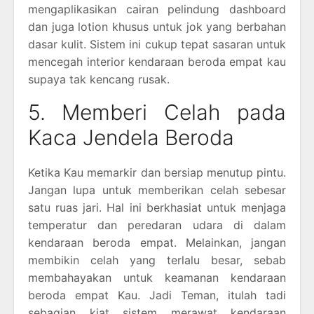
mengaplikasikan cairan pelindung dashboard
dan juga lotion khusus untuk jok yang berbahan
dasar kulit. Sistem ini cukup tepat sasaran untuk
mencegah interior kendaraan beroda empat kau
supaya tak kencang rusak.
5. Memberi Celah pada
Kaca Jendela Beroda
Ketika Kau memarkir dan bersiap menutup pintu.
Jangan lupa untuk memberikan celah sebesar
satu ruas jari. Hal ini berkhasiat untuk menjaga
temperatur dan peredaran udara di dalam
kendaraan beroda empat. Melainkan, jangan
membikin celah yang terlalu besar, sebab
membahayakan untuk keamanan kendaraan
beroda empat Kau. Jadi Teman, itulah tadi
sebagian kiat sistem merawat kendaraan