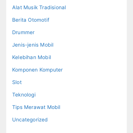
Alat Musik Tradisional
Berita Otomotif
Drummer
Jenis-jenis Mobil
Kelebihan Mobil
Komponen Komputer
Slot
Teknologi
Tips Merawat Mobil
Uncategorized