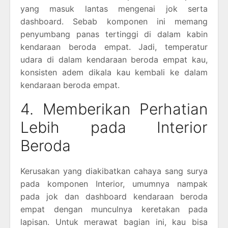
yang masuk lantas mengenai jok serta
dashboard. Sebab komponen ini memang
penyumbang panas tertinggi di dalam kabin
kendaraan beroda empat. Jadi, temperatur
udara di dalam kendaraan beroda empat kau,
konsisten adem dikala kau kembali ke dalam
kendaraan beroda empat.
4. Memberikan Perhatian
Lebih pada Interior
Beroda
Kerusakan yang diakibatkan cahaya sang surya
pada komponen Interior, umumnya nampak
pada jok dan dashboard kendaraan beroda
empat dengan munculnya keretakan pada
lapisan. Untuk merawat bagian ini, kau bisa