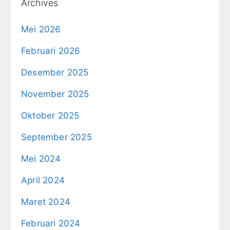
Archives
Mei 2026
Februari 2026
Desember 2025
November 2025
Oktober 2025
September 2025
Mei 2024
April 2024
Maret 2024
Februari 2024