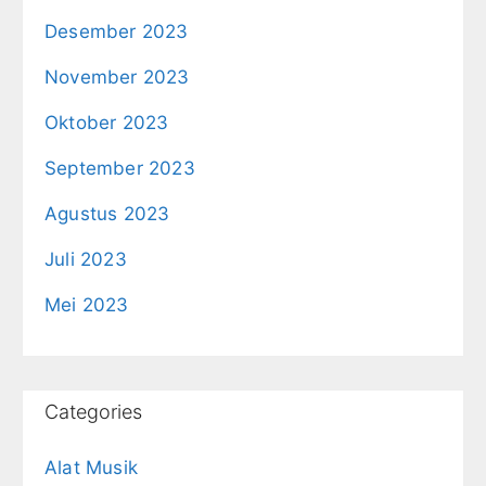
Desember 2023
November 2023
Oktober 2023
September 2023
Agustus 2023
Juli 2023
Mei 2023
Categories
Alat Musik