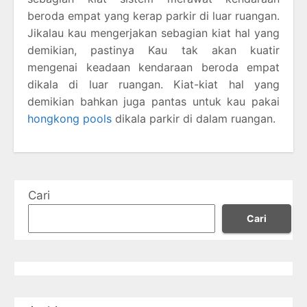
beroda empat yang kerap parkir di luar ruangan.
Jikalau kau mengerjakan sebagian kiat hal yang
demikian, pastinya Kau tak akan kuatir
mengenai keadaan kendaraan beroda empat
dikala di luar ruangan. Kiat-kiat hal yang
demikian bahkan juga pantas untuk kau pakai
hongkong pools
dikala parkir di dalam ruangan.
Cari
Cari