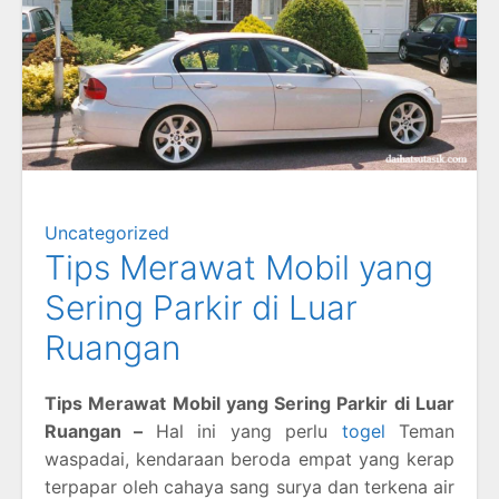
Uncategorized
Tips Merawat Mobil yang
Sering Parkir di Luar
Ruangan
Tips Merawat Mobil yang Sering Parkir di Luar
Ruangan –
Hal ini yang perlu
togel
Teman
waspadai, kendaraan beroda empat yang kerap
terpapar oleh cahaya sang surya dan terkena air