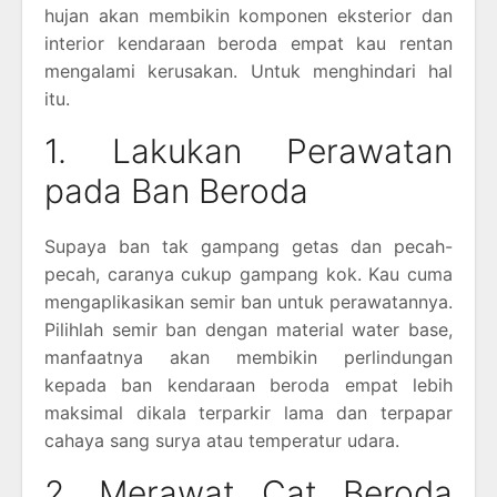
hujan akan membikin komponen eksterior dan
interior kendaraan beroda empat kau rentan
mengalami kerusakan. Untuk menghindari hal
itu.
1. Lakukan Perawatan
pada Ban Beroda
Supaya ban tak gampang getas dan pecah-
pecah, caranya cukup gampang kok. Kau cuma
mengaplikasikan semir ban untuk perawatannya.
Pilihlah semir ban dengan material water base,
manfaatnya akan membikin perlindungan
kepada ban kendaraan beroda empat lebih
maksimal dikala terparkir lama dan terpapar
cahaya sang surya atau temperatur udara.
2. Merawat Cat Beroda