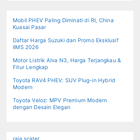
Mobil PHEV Paling Diminati di RI, China
Kuasai Pasar
Daftar Harga Suzuki dan Promo Eksklusif
IIMS 2026
Motor Listrik Alva N3, Harga Terjangkau &
Fitur Lengkap
Toyota RAV4 PHEV: SUV Plug-in Hybrid
Modern
Toyota Veloz: MPV Premium Modern
dengan Desain Elegan
raja scater