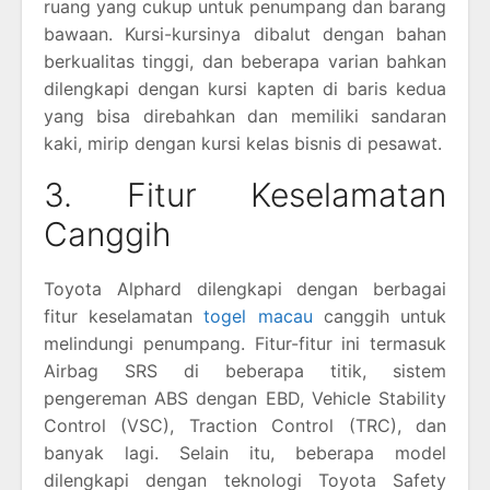
ruang yang cukup untuk penumpang dan barang
bawaan. Kursi-kursinya dibalut dengan bahan
berkualitas tinggi, dan beberapa varian bahkan
dilengkapi dengan kursi kapten di baris kedua
yang bisa direbahkan dan memiliki sandaran
kaki, mirip dengan kursi kelas bisnis di pesawat.
3. Fitur Keselamatan
Canggih
Toyota Alphard dilengkapi dengan berbagai
fitur keselamatan
togel macau
canggih untuk
melindungi penumpang. Fitur-fitur ini termasuk
Airbag SRS di beberapa titik, sistem
pengereman ABS dengan EBD, Vehicle Stability
Control (VSC), Traction Control (TRC), dan
banyak lagi. Selain itu, beberapa model
dilengkapi dengan teknologi Toyota Safety