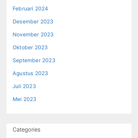
Februari 2024
Desember 2023
November 2023
Oktober 2023
September 2023
Agustus 2023
Juli 2023
Mei 2023
Categories