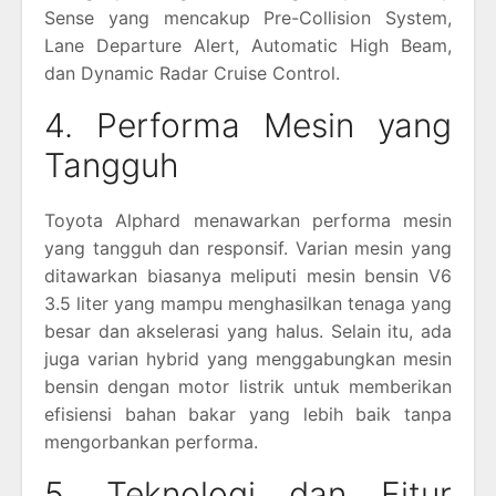
Sense yang mencakup Pre-Collision System,
Lane Departure Alert, Automatic High Beam,
dan Dynamic Radar Cruise Control.
4. Performa Mesin yang
Tangguh
Toyota Alphard menawarkan performa mesin
yang tangguh dan responsif. Varian mesin yang
ditawarkan biasanya meliputi mesin bensin V6
3.5 liter yang mampu menghasilkan tenaga yang
besar dan akselerasi yang halus. Selain itu, ada
juga varian hybrid yang menggabungkan mesin
bensin dengan motor listrik untuk memberikan
efisiensi bahan bakar yang lebih baik tanpa
mengorbankan performa.
5. Teknologi dan Fitur