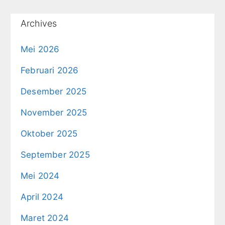
Archives
Mei 2026
Februari 2026
Desember 2025
November 2025
Oktober 2025
September 2025
Mei 2024
April 2024
Maret 2024