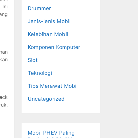
 Ini
Drummer
ang
Jenis-jenis Mobil
Kelebihan Mobil
Komponen Komputer
han
hkan
Slot
Teknologi
Tips Merawat Mobil
heck
Uncategorized
uk.
Mobil PHEV Paling