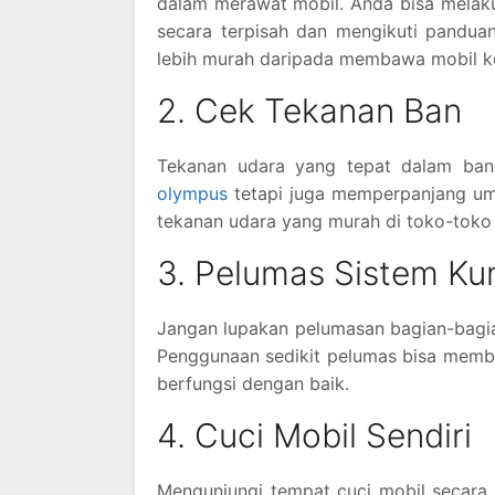
dalam merawat mobil. Anda bisa melak
secara terpisah dan mengikuti panduan
lebih murah daripada membawa mobil k
2. Cek Tekanan Ban
Tekanan udara yang tepat dalam ban
olympus
tetapi juga memperpanjang um
tekanan udara yang murah di toko-toko
3. Pelumas Sistem Ku
Jangan lupakan pelumasan bagian-bagian
Penggunaan sedikit pelumas bisa mem
berfungsi dengan baik.
4. Cuci Mobil Sendiri
Mengunjungi tempat cuci mobil secara t