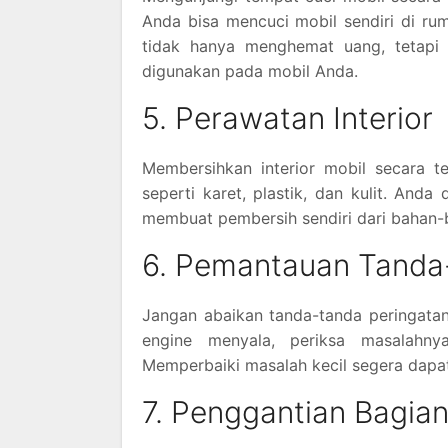
Anda bisa mencuci mobil sendiri di ru
tidak hanya menghemat uang, tetapi
digunakan pada mobil Anda.
5. Perawatan Interior
Membersihkan interior mobil secara 
seperti karet, plastik, dan kulit. An
membuat pembersih sendiri dari bahan-b
6. Pemantauan Tanda
Jangan abaikan tanda-tanda peringatan 
engine menyala, periksa masalahn
Memperbaiki masalah kecil segera dapat
7. Penggantian Bagia