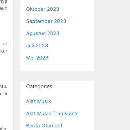
gnya
jauh
Oktober 2023
September 2023
Agustus 2023
 of
Juli 2023
kur
Mei 2023
ntu.
Categories
ini
Alat Musik
Alat Musik Tradisional
Berita Otomotif
lih,