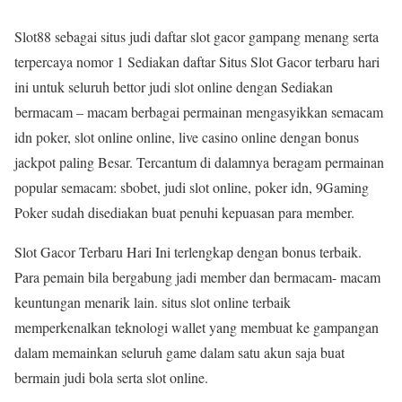
Slot88 sebagai situs judi daftar slot gacor gampang menang serta
terpercaya nomor 1 Sediakan daftar Situs Slot Gacor terbaru hari
ini untuk seluruh bettor judi slot online dengan Sediakan
bermacam – macam berbagai permainan mengasyikkan semacam
idn poker, slot online online, live casino online dengan bonus
jackpot paling Besar. Tercantum di dalamnya beragam permainan
popular semacam: sbobet, judi slot online, poker idn, 9Gaming
Poker sudah disediakan buat penuhi kepuasan para member.
Slot Gacor Terbaru Hari Ini terlengkap dengan bonus terbaik.
Para pemain bila bergabung jadi member dan bermacam- macam
keuntungan menarik lain. situs slot online terbaik
memperkenalkan teknologi wallet yang membuat ke gampangan
dalam memainkan seluruh game dalam satu akun saja buat
bermain judi bola serta slot online.