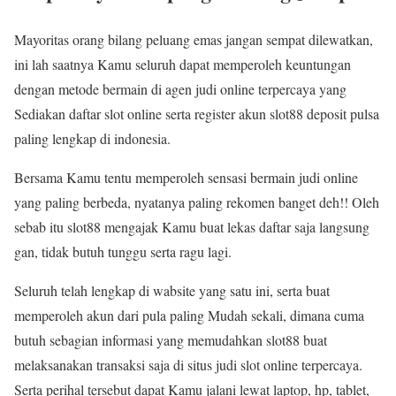
Mayoritas orang bilang peluang emas jangan sempat dilewatkan,
ini lah saatnya Kamu seluruh dapat memperoleh keuntungan
dengan metode bermain di agen judi online terpercaya yang
Sediakan daftar slot online serta register akun slot88 deposit pulsa
paling lengkap di indonesia.
Bersama Kamu tentu memperoleh sensasi bermain judi online
yang paling berbeda, nyatanya paling rekomen banget deh!! Oleh
sebab itu slot88 mengajak Kamu buat lekas daftar saja langsung
gan, tidak butuh tunggu serta ragu lagi.
Seluruh telah lengkap di wabsite yang satu ini, serta buat
memperoleh akun dari pula paling Mudah sekali, dimana cuma
butuh sebagian informasi yang memudahkan slot88 buat
melaksanakan transaksi saja di situs judi slot online terpercaya.
Serta perihal tersebut dapat Kamu jalani lewat laptop, hp, tablet,