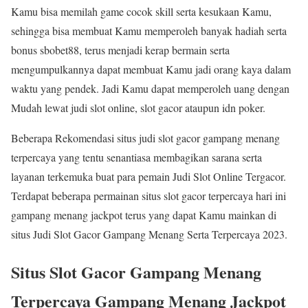
Kamu bisa memilah game cocok skill serta kesukaan Kamu,
sehingga bisa membuat Kamu memperoleh banyak hadiah serta
bonus sbobet88, terus menjadi kerap bermain serta
mengumpulkannya dapat membuat Kamu jadi orang kaya dalam
waktu yang pendek. Jadi Kamu dapat memperoleh uang dengan
Mudah lewat judi slot online, slot gacor ataupun idn poker.
Beberapa Rekomendasi situs judi slot gacor gampang menang
terpercaya yang tentu senantiasa membagikan sarana serta
layanan terkemuka buat para pemain Judi Slot Online Tergacor.
Terdapat beberapa permainan situs slot gacor terpercaya hari ini
gampang menang jackpot terus yang dapat Kamu mainkan di
situs Judi Slot Gacor Gampang Menang Serta Terpercaya 2023.
Situs Slot Gacor Gampang Menang
Terpercaya Gampang Menang Jackpot