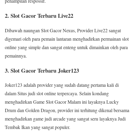
penampilan respossif.
2. Slot Gacor Terbaru Live22
Dibawah naungan Slot Gacor Nexus, Provider Live22 sangat
digemari oleh para pemain lantaran menghadirkan permainan slot
online yang simple dan sangat enteng untuk dimainkan oleh para
pemainnya.
3. Slot Gacor Terbaru Joker123
Joker123 adalah provider yang sudah datang pertama kali di
dalam Situs judi slot online terpercaya. Selain kondang
menghadirkan Game Slot Gacor Malam ini layaknya Lucky
Drum dan Golden Dragon, provider ini terhitung dikenal bersama
menghadirkan game judi arcade yang sangat seru layaknya Judi
Tembak Ikan yang sangat populer.