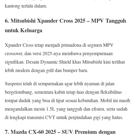
kantong terlalu dalam.
6. Mitsubishi Xpander Cross 2025 – MPV Tangguh
untuk Keluarga
Xpander Cross tetap menjadi primadona di segmen MPV
crossover, dan versi 2025-nya membawa penyempurnaan
signifikan. Desain Dynamic Shield khas Mitsubishi kini terlihat
lebih modern dengan grill dan bumper baru.
Suspensi telah di sempurnakan agar lebih nyaman di jalan
bergelombang, sementara kabin tetap luas dengan fleksibilitas
tempat duduk yang bisa di lipat sesuai kebutuhan. Mobil ini masih
mengandalkan mesin 1.5L yang tangguh dan efisien, serta sudah
di lengkapi transmisi CVT untuk perpindahan gigi yang halus.
7. Mazda CX-60 2025 – SUV Premium dengan