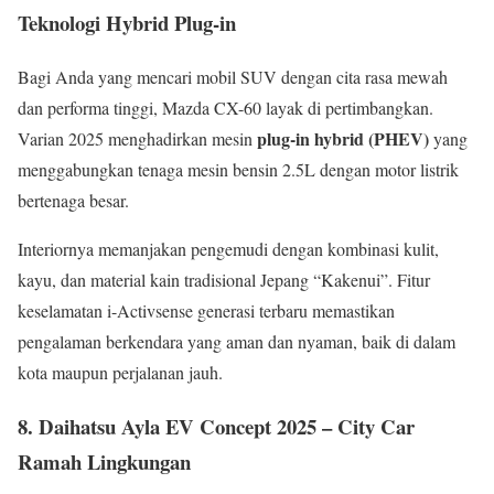
Teknologi Hybrid Plug-in
Bagi Anda yang mencari mobil SUV dengan cita rasa mewah
dan performa tinggi, Mazda CX-60 layak di pertimbangkan.
plug-in hybrid (PHEV)
Varian 2025 menghadirkan mesin
yang
menggabungkan tenaga mesin bensin 2.5L dengan motor listrik
bertenaga besar.
Interiornya memanjakan pengemudi dengan kombinasi kulit,
kayu, dan material kain tradisional Jepang “Kakenui”. Fitur
keselamatan i-Activsense generasi terbaru memastikan
pengalaman berkendara yang aman dan nyaman, baik di dalam
kota maupun perjalanan jauh.
8. Daihatsu Ayla EV Concept 2025 – City Car
Ramah Lingkungan