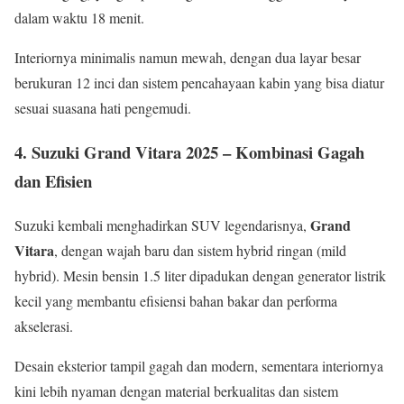
dalam waktu 18 menit.
Interiornya minimalis namun mewah, dengan dua layar besar
berukuran 12 inci dan sistem pencahayaan kabin yang bisa diatur
sesuai suasana hati pengemudi.
4. Suzuki Grand Vitara 2025 – Kombinasi Gagah
dan Efisien
Grand
Suzuki kembali menghadirkan SUV legendarisnya,
Vitara
, dengan wajah baru dan sistem hybrid ringan (mild
hybrid). Mesin bensin 1.5 liter dipadukan dengan generator listrik
kecil yang membantu efisiensi bahan bakar dan performa
akselerasi.
Desain eksterior tampil gagah dan modern, sementara interiornya
kini lebih nyaman dengan material berkualitas dan sistem