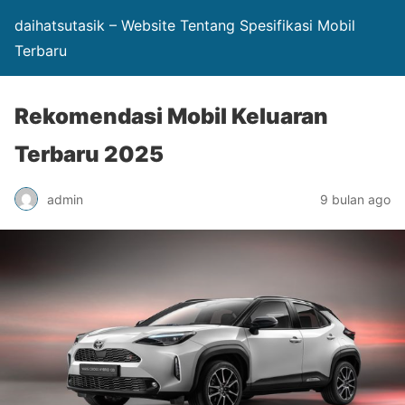
daihatsutasik – Website Tentang Spesifikasi Mobil
Terbaru
Rekomendasi Mobil Keluaran
Terbaru 2025
admin
9 bulan ago