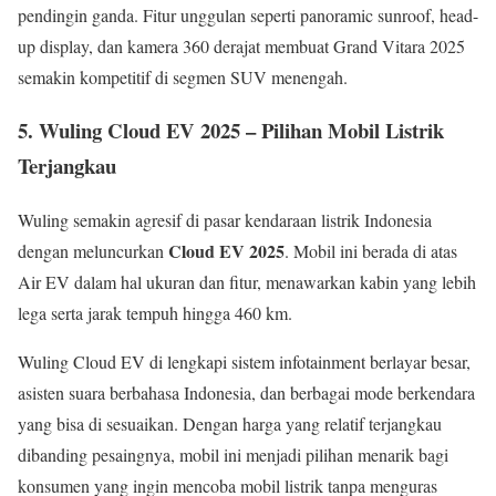
pendingin ganda. Fitur unggulan seperti panoramic sunroof, head-
up display, dan kamera 360 derajat membuat Grand Vitara 2025
semakin kompetitif di segmen SUV menengah.
5. Wuling Cloud EV 2025 – Pilihan Mobil Listrik
Terjangkau
Wuling semakin agresif di pasar kendaraan listrik Indonesia
Cloud EV 2025
dengan meluncurkan
. Mobil ini berada di atas
Air EV dalam hal ukuran dan fitur, menawarkan kabin yang lebih
lega serta jarak tempuh hingga 460 km.
Wuling Cloud EV di lengkapi sistem infotainment berlayar besar,
asisten suara berbahasa Indonesia, dan berbagai mode berkendara
yang bisa di sesuaikan. Dengan harga yang relatif terjangkau
dibanding pesaingnya, mobil ini menjadi pilihan menarik bagi
konsumen yang ingin mencoba mobil listrik tanpa menguras