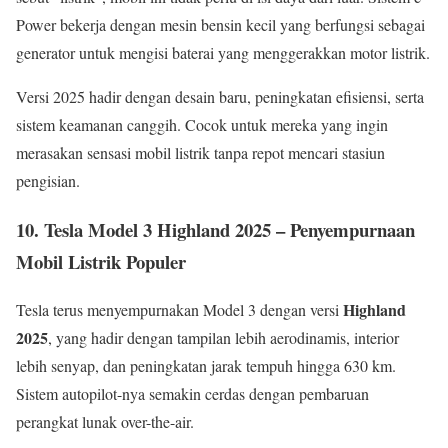
Power bekerja dengan mesin bensin kecil yang berfungsi sebagai
generator untuk mengisi baterai yang menggerakkan motor listrik.
Versi 2025 hadir dengan desain baru, peningkatan efisiensi, serta
sistem keamanan canggih. Cocok untuk mereka yang ingin
merasakan sensasi mobil listrik tanpa repot mencari stasiun
pengisian.
10. Tesla Model 3 Highland 2025 – Penyempurnaan
Mobil Listrik Populer
Highland
Tesla terus menyempurnakan Model 3 dengan versi
2025
, yang hadir dengan tampilan lebih aerodinamis, interior
lebih senyap, dan peningkatan jarak tempuh hingga 630 km.
Sistem autopilot-nya semakin cerdas dengan pembaruan
perangkat lunak over-the-air.