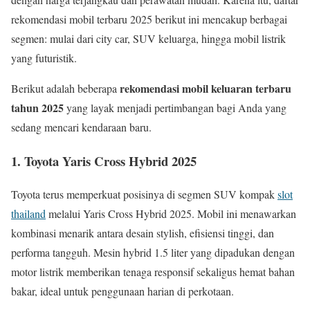
rekomendasi mobil terbaru 2025 berikut ini mencakup berbagai
segmen: mulai dari city car, SUV keluarga, hingga mobil listrik
yang futuristik.
rekomendasi mobil keluaran terbaru
Berikut adalah beberapa
tahun 2025
yang layak menjadi pertimbangan bagi Anda yang
sedang mencari kendaraan baru.
1. Toyota Yaris Cross Hybrid 2025
Toyota terus memperkuat posisinya di segmen SUV kompak
slot
thailand
melalui Yaris Cross Hybrid 2025. Mobil ini menawarkan
kombinasi menarik antara desain stylish, efisiensi tinggi, dan
performa tangguh. Mesin hybrid 1.5 liter yang dipadukan dengan
motor listrik memberikan tenaga responsif sekaligus hemat bahan
bakar, ideal untuk penggunaan harian di perkotaan.